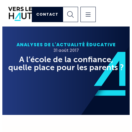
CONTACT
ANALYSES DE L'ACTUALITÉ ÉDUCATIVE
31 août 2017
A l’école de la confiance,
quelle place pour les parents ?