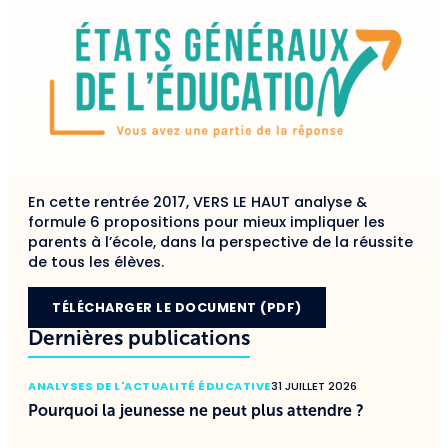
En cette rentrée 2017, VERS LE HAUT analyse &
formule 6 propositions pour mieux impliquer les
parents à l’école, dans la perspective de la réussite
de tous les élèves.
TÉLÉCHARGER LE DOCUMENT (PDF)
Dernières publications
ANALYSES DE L'ACTUALITÉ ÉDUCATIVE
31 JUILLET 2026
Pourquoi la jeunesse ne peut plus attendre ?