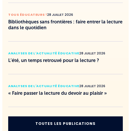
TOUS ÉDUCATEURS !
28 JUILLET 2026
Bibliothèques sans frontières : faire entrer la lecture
dans le quotidien
ANALYSES DE L'ACTUALITÉ ÉDUCATIVE
28 JUILLET 2026
L’été, un temps retrouvé pour la lecture ?
ANALYSES DE L'ACTUALITÉ ÉDUCATIVE
28 JUILLET 2026
« Faire passer la lecture du devoir au plaisir »
TOUTES LES PUBLICATIONS