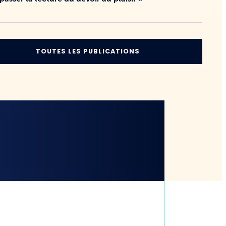
TOUTES LES PUBLICATIONS