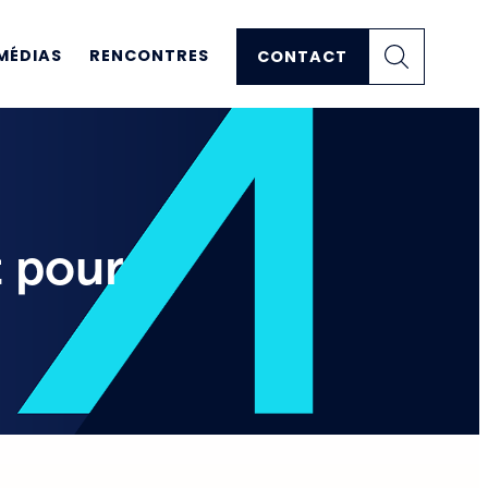
MÉDIAS
RENCONTRES
CONTACT
t pour