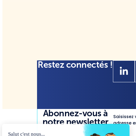
Restez connectés !
Abonnez-vous à
Saisissez 
notre newsletter
adresse em