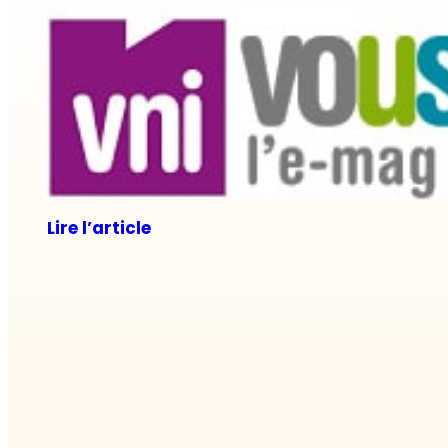
Lire l’article