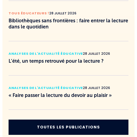
TOUS ÉDUCATEURS !
28 JUILLET 2026
Bibliothèques sans frontières : faire entrer la lecture
dans le quotidien
ANALYSES DE L'ACTUALITÉ ÉDUCATIVE
28 JUILLET 2026
L’été, un temps retrouvé pour la lecture ?
ANALYSES DE L'ACTUALITÉ ÉDUCATIVE
28 JUILLET 2026
« Faire passer la lecture du devoir au plaisir »
TOUTES LES PUBLICATIONS