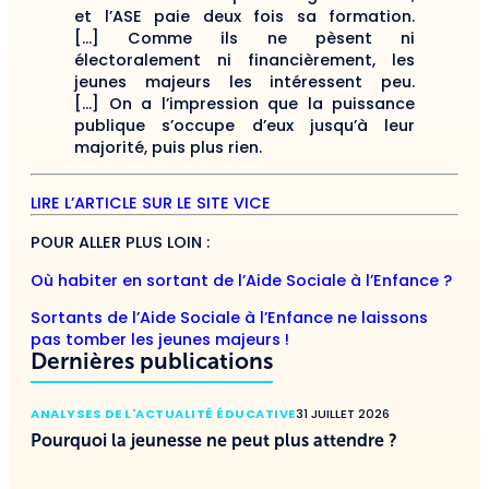
et l’ASE paie deux fois sa formation.
[…] Comme ils ne pèsent ni
électoralement ni financièrement, les
jeunes majeurs les intéressent peu.
[…] On a l’impression que la puissance
publique s’occupe d’eux jusqu’à leur
majorité, puis plus rien.
LIRE L’ARTICLE SUR LE SITE VICE
POUR ALLER PLUS LOIN :
Où habiter en sortant de l’Aide Sociale à l’Enfance ?
Sortants de l’Aide Sociale à l’Enfance ne laissons
pas tomber les jeunes majeurs !
Dernières publications
ANALYSES DE L'ACTUALITÉ ÉDUCATIVE
31 JUILLET 2026
Pourquoi la jeunesse ne peut plus attendre ?