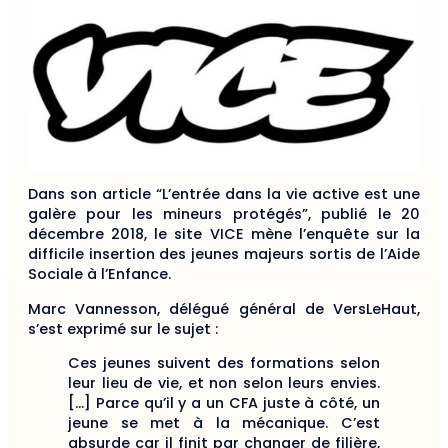
Dans son article “L’entrée dans la vie active est une
galère pour les mineurs protégés”, publié le 20
décembre 2018, le site VICE mène l’enquête sur la
difficile insertion des jeunes majeurs sortis de l’Aide
Sociale à l’Enfance.
Marc Vannesson, délégué général de VersLeHaut,
s’est exprimé sur le sujet :
Ces jeunes suivent des formations selon
leur lieu de vie, et non selon leurs envies.
[…] Parce qu’il y a un CFA juste à côté, un
jeune se met à la mécanique. C’est
absurde car il finit par changer de filière,