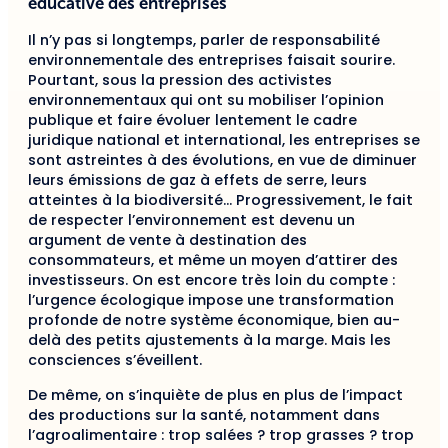
éducative des entreprises
Il n’y pas si longtemps, parler de responsabilité
environnementale des entreprises faisait sourire.
Pourtant, sous la pression des activistes
environnementaux qui ont su mobiliser l’opinion
publique et faire évoluer lentement le cadre
juridique national et international, les entreprises se
sont astreintes à des évolutions, en vue de diminuer
leurs émissions de gaz à effets de serre, leurs
atteintes à la biodiversité… Progressivement, le fait
de respecter l’environnement est devenu un
argument de vente à destination des
consommateurs, et même un moyen d’attirer des
investisseurs. On est encore très loin du compte :
l’urgence écologique impose une transformation
profonde de notre système économique, bien au-
delà des petits ajustements à la marge. Mais les
consciences s’éveillent.
De même, on s’inquiète de plus en plus de l’impact
des productions sur la santé, notamment dans
l’agroalimentaire : trop salées ? trop grasses ? trop