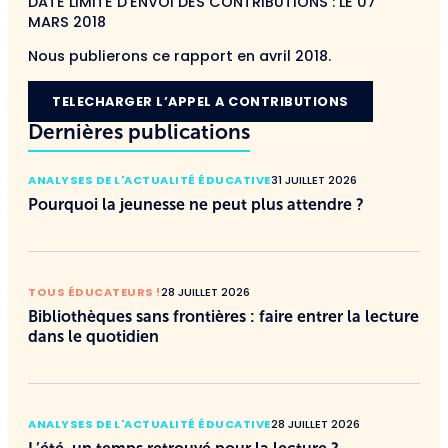
DATE LIMITE D’ENVOI DES CONTRIBUTIONS : LE 07
MARS 2018
Nous publierons ce rapport en avril 2018.
TELECHARGER L’APPEL A CONTRIBUTIONS
Dernières publications
ANALYSES DE L'ACTUALITÉ ÉDUCATIVE
31 JUILLET 2026
Pourquoi la jeunesse ne peut plus attendre ?
TOUS ÉDUCATEURS !
28 JUILLET 2026
Bibliothèques sans frontières : faire entrer la lecture
dans le quotidien
ANALYSES DE L'ACTUALITÉ ÉDUCATIVE
28 JUILLET 2026