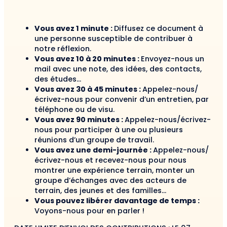
Vous avez 1 minute :
Diffusez ce document à
une personne susceptible de contribuer à
notre réflexion.
Vous avez 10 à 20 minutes :
Envoyez-nous un
mail avec une note, des idées, des contacts,
des études…
Vous avez 30 à 45 minutes :
Appelez-nous/
écrivez-nous pour convenir d’un entretien, par
téléphone ou de visu.
Vous avez 90 minutes :
Appelez-nous/écrivez-
nous pour participer à une ou plusieurs
réunions d’un groupe de travail.
Vous avez une demi-journée :
Appelez-nous/
écrivez-nous et recevez-nous pour nous
montrer une expérience terrain, monter un
groupe d’échanges avec des acteurs de
terrain, des jeunes et des familles…
Vous pouvez libérer davantage de temps :
Voyons-nous pour en parler !