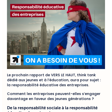
Le prochain rapport de VERS LE HAUT, think tank
dédié aux jeunes et à l’éducation, aura pour sujet :
la responsabilité éducative des entreprises.
Comment les entreprises peuvent-elles s’engager
davantage en faveur des jeunes générations ?
De la responsabilité sociale à la responsabilité