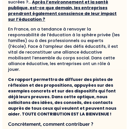
sucrées ?…
Après l’environnement et la santé
publique, est-ce que demain, les entreprises
prendront également conscience de leur impact
sur l’éducation ?
En France, on a tendance à renvoyer la
responsabilité de l’éducation à la sphère privée (les
familles) ou à des professionnels ou experts
(l’école). Face à l’ampleur des défis éducatifs, il est
vital de reconstituer une alliance éducative
mobilisant l’ensemble du corps social. Dans cette
alliance éducative, les entreprises ont un rôle à
jouer.
Ce rapport permettra de diffuser des pistes de
réflexion et des propositions, appuyées sur des
exemples concrets et sur des dispositifs qui font
déjà leurs preuves. Dans cette optique, nous
sollicitons des idées, des conseils, des contacts
auprès de tous ceux qui veulent et peuvent nous
aider. TOUTE CONTRIBUTION EST LA BIENVENUE !
Concrètement, comment contribuer ?