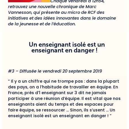
Chaque vendredi à 12h54,
retrouvez une nouvelle chronique de Marc
Vannesson, qui présente au micro de RCF des
initiatives et des idées innovantes dans le domaine
de la jeunesse et de l’éducation.
Un enseignant isolé est un
enseignant en danger !
#3 – Diffusée le vendredi 20 septembre 2019
” Il y a un chiffre qui ne trompe pas : dans la plupart
des pays, on a l’habitude de travailler en équipe. En
France, près d’1 enseignant sur 3 dit ne jamais
participer à une réunion d’équipe. Il est vital que nos
enseignants aient du temps et des espaces pour
faire équipe, se ressourcer … Sinon, ils s’usent … Un
enseignant isolé est un enseignant en danger ! ”