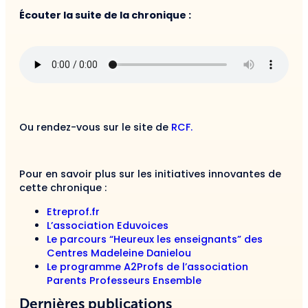
Écouter la suite de la chronique :
Ou rendez-vous sur le site de
RCF.
Pour en savoir plus sur les initiatives innovantes de
cette chronique :
Etreprof.fr
L’association Eduvoices
Le parcours “Heureux les enseignants” des
Centres Madeleine Danielou
Le programme A2Profs de l’association
Parents Professeurs Ensemble
Dernières publications