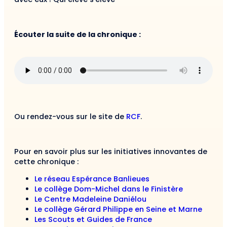
Écouter la suite de la chronique :
Ou rendez-vous sur le site de
RCF
.
Pour en savoir plus sur les initiatives innovantes de
cette chronique :
Le réseau Espérance Banlieues
Le collège Dom-Michel dans le Finistère
Le Centre Madeleine Daniélou
Le collège Gérard Philippe en Seine et Marne
Les Scouts et Guides de France