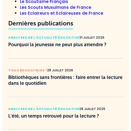
Le Scoutisme Français
Les Scouts Musulmans de France
Les Eclaireurs et Eclaireuses de France
Dernières publications
ANALYSES DE L'ACTUALITÉ ÉDUCATIVE
31 JUILLET 2026
Pourquoi la jeunesse ne peut plus attendre ?
TOUS ÉDUCATEURS !
28 JUILLET 2026
Bibliothèques sans frontières : faire entrer la lecture
dans le quotidien
ANALYSES DE L'ACTUALITÉ ÉDUCATIVE
28 JUILLET 2026
L’été, un temps retrouvé pour la lecture ?