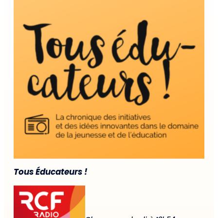
Tous Éducateurs !