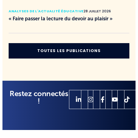
ANALYSES DE L'ACTUALITÉ ÉDUCATIVE
28 JUILLET 2026
« Faire passer la lecture du devoir au plaisir »
TOUTES LES PUBLICATIONS
Restez connectés
!