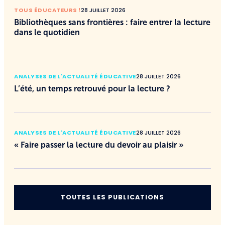
TOUS ÉDUCATEURS !
28 JUILLET 2026
Bibliothèques sans frontières : faire entrer la lecture
dans le quotidien
ANALYSES DE L'ACTUALITÉ ÉDUCATIVE
28 JUILLET 2026
L’été, un temps retrouvé pour la lecture ?
ANALYSES DE L'ACTUALITÉ ÉDUCATIVE
28 JUILLET 2026
« Faire passer la lecture du devoir au plaisir »
TOUTES LES PUBLICATIONS