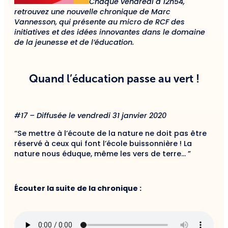
Chaque vendredi à 12h54,
retrouvez une nouvelle chronique de Marc
Vannesson, qui présente au micro de RCF des
initiatives et des idées innovantes dans le domaine
de la jeunesse et de l’éducation.
Quand l’éducation passe au vert !
#17 – Diffusée le vendredi 31 janvier 2020
“Se mettre à l’écoute de la nature ne doit pas être
réservé à ceux qui font l’école buissonnière ! La
nature nous éduque, même les vers de terre… ”
Écouter la suite de la chronique :