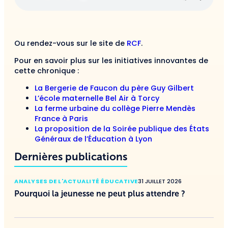
Ou rendez-vous sur le site de
RCF
.
Pour en savoir plus sur les initiatives innovantes de
cette chronique :
La Bergerie de Faucon du père Guy Gilbert
L’école maternelle Bel Air à Torcy
La ferme urbaine du collège Pierre Mendès
France à Paris
La proposition de la Soirée publique des États
Généraux de l’Éducation à Lyon
Dernières publications
ANALYSES DE L'ACTUALITÉ ÉDUCATIVE
31 JUILLET 2026
Pourquoi la jeunesse ne peut plus attendre ?