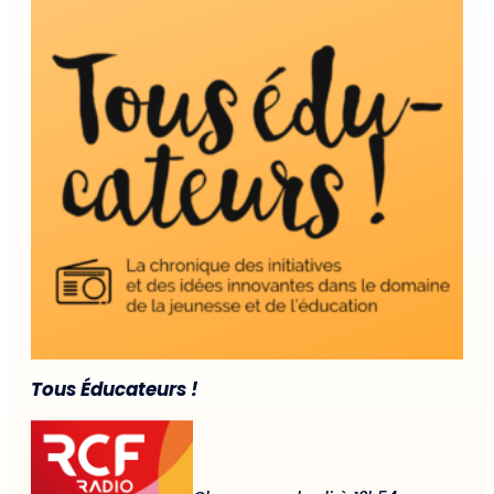
Tous Éducateurs !