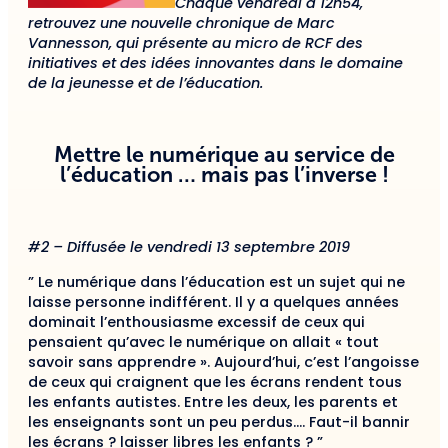
Chaque vendredi à 12h54,
retrouvez une nouvelle chronique de Marc
Vannesson, qui présente au micro de RCF des
initiatives et des idées innovantes dans le domaine
de la jeunesse et de l’éducation.
Mettre le numérique au service de
l’éducation … mais pas l’inverse !
#2 – Diffusée le vendredi 13 septembre 2019
” Le numérique dans l’éducation est un sujet qui ne
laisse personne indifférent. Il y a quelques années
dominait l’enthousiasme excessif de ceux qui
pensaient qu’avec le numérique on allait « tout
savoir sans apprendre ». Aujourd’hui, c’est l’angoisse
de ceux qui craignent que les écrans rendent tous
les enfants autistes. Entre les deux, les parents et
les enseignants sont un peu perdus…. Faut-il bannir
les écrans ? laisser libres les enfants ? ”