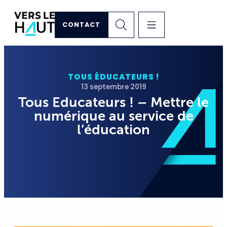
CONTACT
TOUS ÉDUCATEURS !
13 septembre 2019
Tous Educateurs ! – Mettre le
numérique au service de
l’éducation