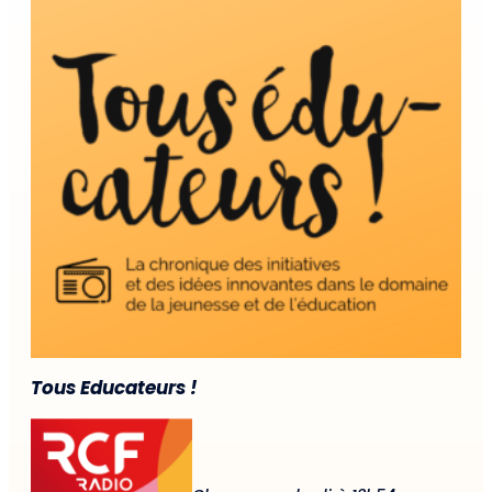
Tous Educateurs !