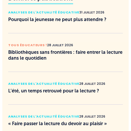
ANALYSES DE L'ACTUALITÉ ÉDUCATIVE
31 JUILLET 2026
Pourquoi la jeunesse ne peut plus attendre ?
TOUS ÉDUCATEURS !
28 JUILLET 2026
Bibliothèques sans frontières : faire entrer la lecture
dans le quotidien
ANALYSES DE L'ACTUALITÉ ÉDUCATIVE
28 JUILLET 2026
L’été, un temps retrouvé pour la lecture ?
ANALYSES DE L'ACTUALITÉ ÉDUCATIVE
28 JUILLET 2026
« Faire passer la lecture du devoir au plaisir »