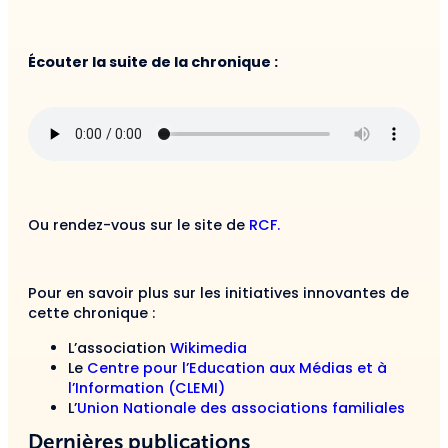
Écouter la suite de la chronique :
Ou rendez-vous sur le site de
RCF.
Pour en savoir plus sur les initiatives innovantes de
cette chronique :
L’association
Wikimedia
Le
Centre pour l’Education aux Médias et à
l’Information (CLEMI)
L’
Union Nationale des associations familiales
Dernières publications