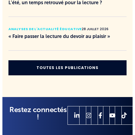
L’été, un temps retrouvé pour la lecture ?
ANALYSES DE L'ACTUALITÉ ÉDUCATIVE
28 JUILLET 2026
« Faire passer la lecture du devoir au plaisir »
TOUTES LES PUBLICATIONS
Restez connectés
!