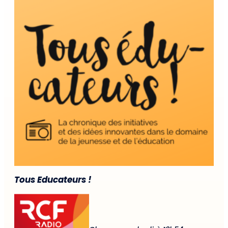
Tous Educateurs !