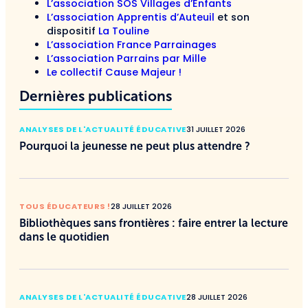
L’association SOS Villages d’Enfants
L’association Apprentis d’Auteuil
et son
dispositif
La Touline
L’association France Parrainages
L’association Parrains par Mille
Le collectif Cause Majeur !
Dernières publications
ANALYSES DE L'ACTUALITÉ ÉDUCATIVE
31 JUILLET 2026
Pourquoi la jeunesse ne peut plus attendre ?
TOUS ÉDUCATEURS !
28 JUILLET 2026
Bibliothèques sans frontières : faire entrer la lecture
dans le quotidien
ANALYSES DE L'ACTUALITÉ ÉDUCATIVE
28 JUILLET 2026