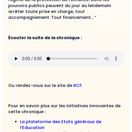
pouvoirs publics peuvent du jour au lendemain
arrêter toute prise en charge, tout
accompagnement. Tout financement… ”
Écouter la suite de la chronique :
Ou rendez-vous sur le site de
RCF
.
Pour en savoir plus sur les initiatives innovantes de
cette chronique :
La plateforme des Etats généraux de
l’Education