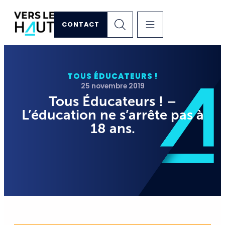
CONTACT
TOUS ÉDUCATEURS !
25 novembre 2019
Tous Éducateurs ! –
L’éducation ne s’arrête pas à
18 ans.