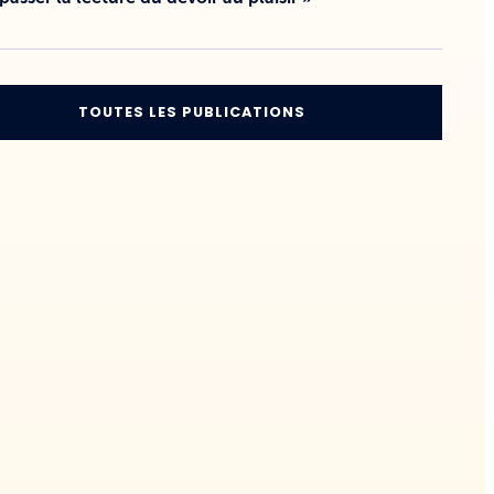
TOUTES LES PUBLICATIONS