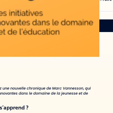
z une nouvelle chronique de Marc Vannesson, qui
innovantes dans le domaine de la jeunesse et de
 s’apprend ?