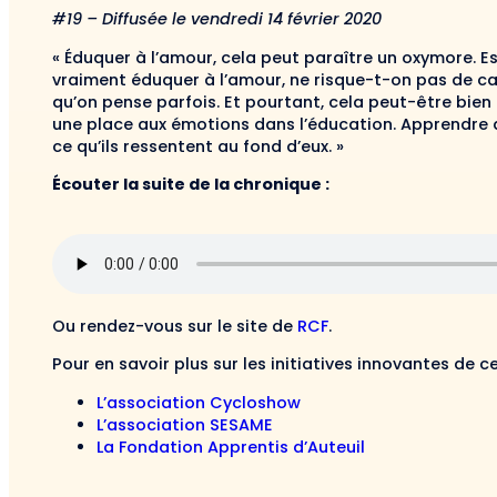
#19 – Diffusée le vendredi 14 février 2020
« Éduquer à l’amour, cela peut paraître un oxymore. Es
vraiment éduquer à l’amour, ne risque-t-on pas de cas
qu’on pense parfois. Et pourtant, cela peut-être bien
une place aux émotions dans l’éducation. Apprendre a
ce qu’ils ressentent au fond d’eux. »
Écouter la suite de la chronique :
Ou rendez-vous sur le site de
RCF
.
Pour en savoir plus sur les initiatives innovantes de c
L’association Cycloshow
L’association SESAME
La Fondation Apprentis d’Auteuil