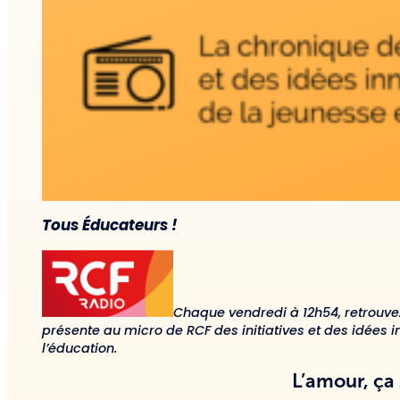
Tous Éducateurs !
Chaque vendredi à 12h54, retrouve
présente au micro de RCF des initiatives et des idées 
l’éducation.
L’amour, ça