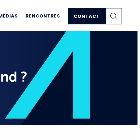
MÉDIAS
RENCONTRES
CONTACT
end ?