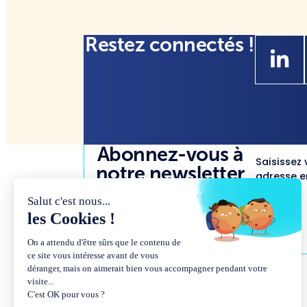
Restez connectés !
Abonnez-vous à
Saisissez 
notre newsletter
adresse em