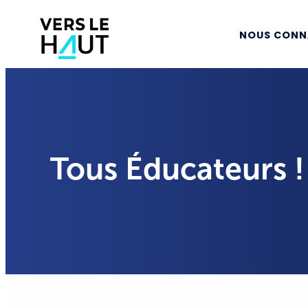
NOUS CONN
Tous Éducateurs !