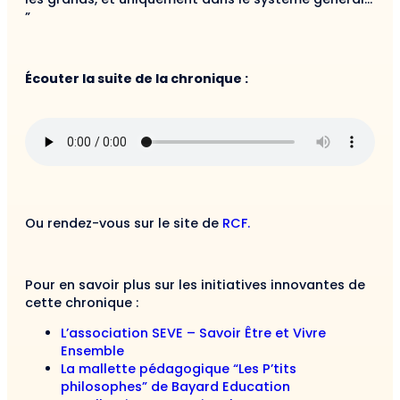
”
Écouter la suite de la chronique :
Ou rendez-vous sur le site de
RCF.
Pour en savoir plus sur les initiatives innovantes de
cette chronique :
L’association SEVE – Savoir Être et Vivre
Ensemble
La mallette pédagogique “Les P’tits
philosophes” de Bayard Education