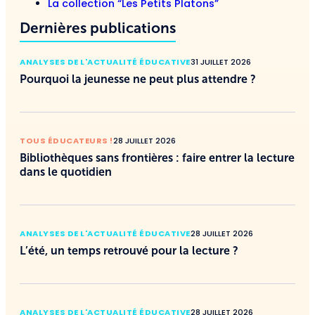
La collection “Les Petits Platons”
Dernières publications
ANALYSES DE L'ACTUALITÉ ÉDUCATIVE
31 JUILLET 2026
Pourquoi la jeunesse ne peut plus attendre ?
TOUS ÉDUCATEURS !
28 JUILLET 2026
Bibliothèques sans frontières : faire entrer la lecture
dans le quotidien
ANALYSES DE L'ACTUALITÉ ÉDUCATIVE
28 JUILLET 2026
L’été, un temps retrouvé pour la lecture ?
ANALYSES DE L'ACTUALITÉ ÉDUCATIVE
28 JUILLET 2026