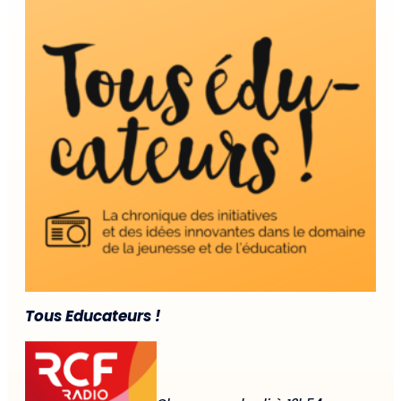
Tous Educateurs !