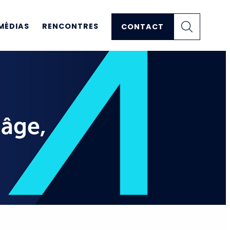
MÉDIAS
RENCONTRES
CONTACT
 âge,