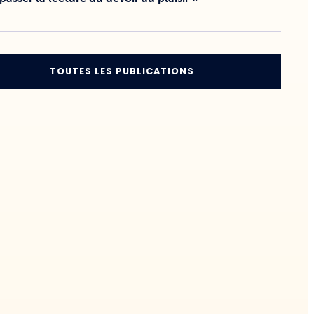
TOUTES LES PUBLICATIONS