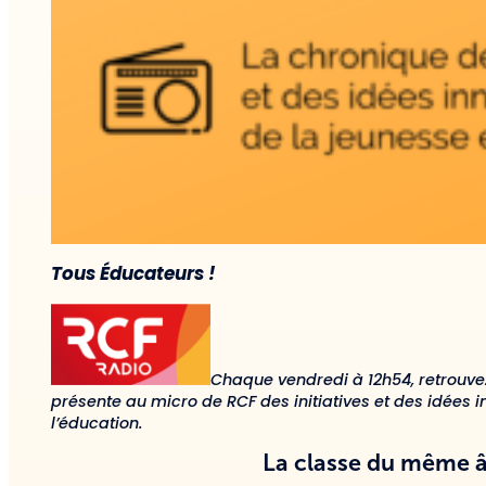
Tous Éducateurs !
Chaque vendredi à 12h54, retrouve
présente au micro de RCF des initiatives et des idées 
l’éducation.
La classe du même â