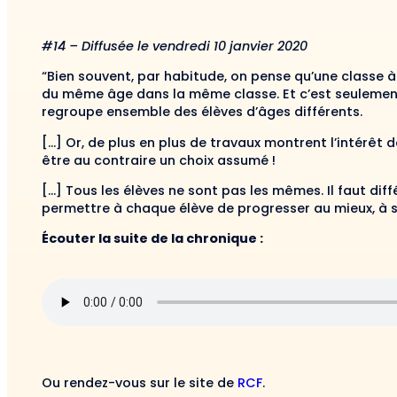
#14 – Diffusée le vendredi 10 janvier 2020
“Bien souvent, par habitude, on pense qu’une classe à 
du même âge dans la même classe. Et c’est seulement
regroupe ensemble des élèves d’âges différents.
[…] Or, de plus en plus de travaux montrent l’intérêt 
être au contraire un choix assumé !
[…] Tous les élèves ne sont pas les mêmes. Il faut d
permettre à chaque élève de progresser au mieux, à 
Écouter la suite de la chronique :
Ou rendez-vous sur le site de
RCF
.