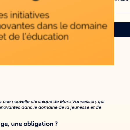
z une nouvelle chronique de Marc Vannesson, qui
innovantes dans le domaine de la jeunesse et de
ge, une obligation ?