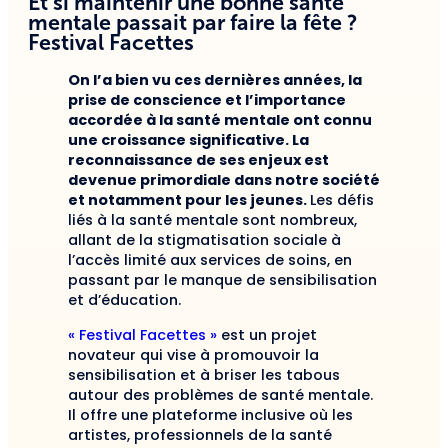
Et si maintenir une bonne santé
mentale passait par faire la fête ?
Festival Facettes
On l’a bien vu ces dernières années, la
prise de conscience et l’importance
accordée à la santé mentale ont connu
une croissance significative. La
reconnaissance de ses enjeux est
devenue primordiale dans notre société
et notamment pour les jeunes.
Les défis
liés à la santé mentale sont nombreux,
allant de la stigmatisation sociale à
l’accès limité aux services de soins, en
passant par le manque de sensibilisation
et d’éducation.
« Festival Facettes »
est un projet
novateur qui vise à promouvoir la
sensibilisation et à briser les tabous
autour des problèmes de santé mentale.
Il offre une plateforme inclusive où les
artistes, professionnels de la santé