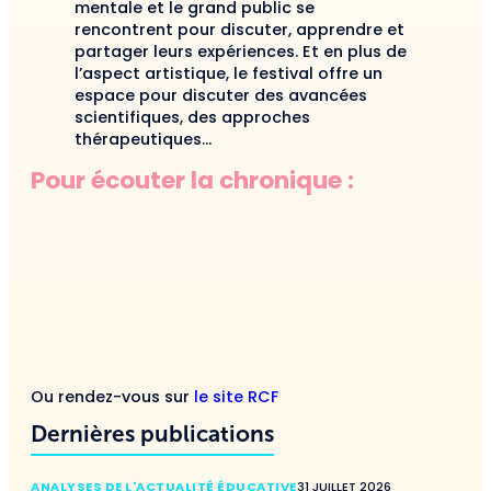
mentale et le grand public se
rencontrent pour discuter, apprendre et
partager leurs expériences. Et en plus de
l’aspect artistique, le festival offre un
espace pour discuter des avancées
scientifiques, des approches
thérapeutiques…
Pour écouter la chronique :
Ou rendez-vous sur
le site RCF
Dernières publications
ANALYSES DE L'ACTUALITÉ ÉDUCATIVE
31 JUILLET 2026