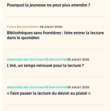
Pourquoi la jeunesse ne peut plus attendre ?
TOUS ÉDUCATEURS !
28 JUILLET 2026
Bibliothèques sans frontières : faire entrer la lecture
dans le quotidien
ANALYSES DE L'ACTUALITÉ ÉDUCATIVE
28 JUILLET 2026
L’été, un temps retrouvé pour la lecture ?
ANALYSES DE L'ACTUALITÉ ÉDUCATIVE
28 JUILLET 2026
« Faire passer la lecture du devoir au plaisir »