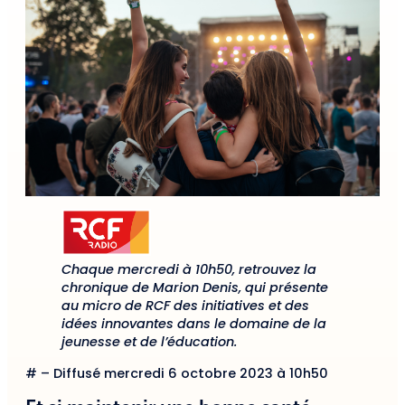
Chaque mercredi à 10h50, retrouvez la
chronique de Marion Denis, qui présente
au micro de RCF des initiatives et des
idées innovantes dans le domaine de la
jeunesse et de l’éducation.
# – Diffusé mercredi 6 octobre 2023 à 10h50