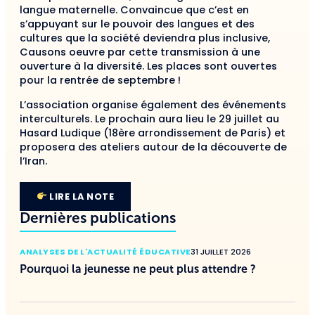
langue maternelle. Convaincue que c’est en
s’appuyant sur le pouvoir des langues et des
cultures que la société deviendra plus inclusive,
Causons oeuvre par cette transmission à une
ouverture à la diversité. Les places sont ouvertes
pour la rentrée de septembre !
L’association organise également des événements
interculturels. Le prochain aura lieu le 29 juillet au
Hasard Ludique (18ère arrondissement de Paris) et
proposera des ateliers autour de la découverte de
l’Iran.
LIRE LA NOTE
Dernières publications
ANALYSES DE L'ACTUALITÉ ÉDUCATIVE
31 JUILLET 2026
Pourquoi la jeunesse ne peut plus attendre ?