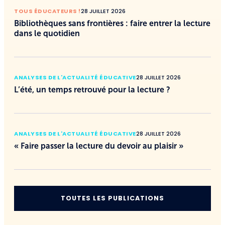
TOUS ÉDUCATEURS !
28 JUILLET 2026
Bibliothèques sans frontières : faire entrer la lecture
dans le quotidien
ANALYSES DE L'ACTUALITÉ ÉDUCATIVE
28 JUILLET 2026
L’été, un temps retrouvé pour la lecture ?
ANALYSES DE L'ACTUALITÉ ÉDUCATIVE
28 JUILLET 2026
« Faire passer la lecture du devoir au plaisir »
TOUTES LES PUBLICATIONS