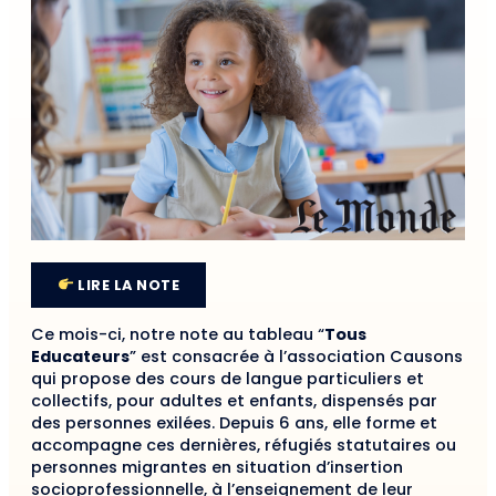
LIRE LA NOTE
Ce mois-ci, notre note au tableau “
Tous
Educateurs
” est consacrée à l’association Causons
qui propose des cours de langue particuliers et
collectifs, pour adultes et enfants, dispensés par
des personnes exilées. Depuis 6 ans, elle forme et
accompagne ces dernières, réfugiés statutaires ou
personnes migrantes en situation d’insertion
socioprofessionnelle, à l’enseignement de leur