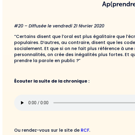
Ap(prendre
#20 – Diffusée le vendredi 21 février 2020
“Certains disent que l’oral est plus égalitaire que l’écr
populaires. D’autres, au contraire, disent que les cod
socialement. Et que si on ne fait plus référence à un
personnalités, on crée des inégalités plus fortes. Et 
prendre la parole en public ?”
Écouter la suite de la chronique :
Ou rendez-vous sur le site de
RCF
.