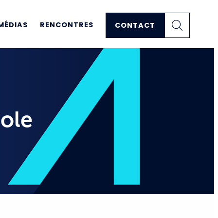
MÉDIAS
RENCONTRES
CONTACT
role