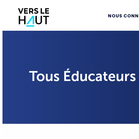
NOUS CONN
Tous Éducateurs 