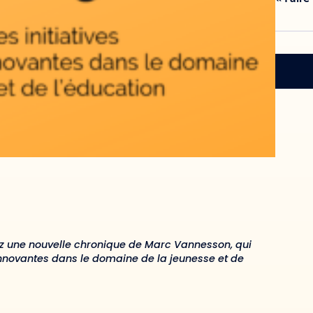
z une nouvelle chronique de Marc Vannesson, qui
innovantes dans le domaine de la jeunesse et de