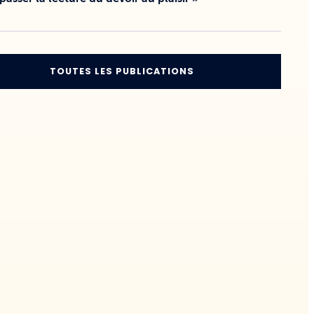
TOUTES LES PUBLICATIONS