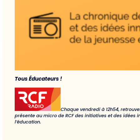
Tous Éducateurs !
Chaque vendredi à 12h54, retrouve
présente au micro de RCF des initiatives et des idées 
l’éducation.