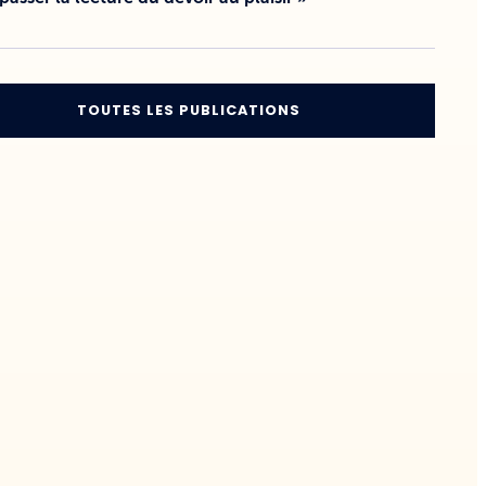
TOUTES LES PUBLICATIONS