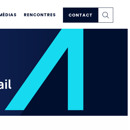
MÉDIAS
RENCONTRES
CONTACT
il