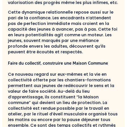
valorisation des progrès même les plus infimes, etc.
Cette dynamique relationnelle repose aussi sur le
pari de la confiance. Les encadrants n’attendent
pas de perfection immédiate mais croient en la
capacité des jeunes à avancer, pas à pas. Cette foi
en leurs potentialités agit comme un moteur. Les
jeunes, souvent marqués par une méfiance
profonde envers les adultes, découvrent qu’ils
peuvent être écoutés et respectés.
Faire du collectif, construire une Maison Commune
Ce nouveau regard sur eux-mêmes et la vie en
collectivité offerte par les chantiers-formations
permettent aux jeunes de redécouvrir le sens et la
valeur de faire société. Au-delà du lieu
d’apprentissage, ils constituent “la Maison
commune” qui devient un lieu de protection. La
collectivité est rendue possible par le travail en
atelier, par le rituel d’éveil musculaire organisé tous
les matins ou encore par la pause déjeuner tous
ensemble. Ce sont des temps collectifs et rythmés