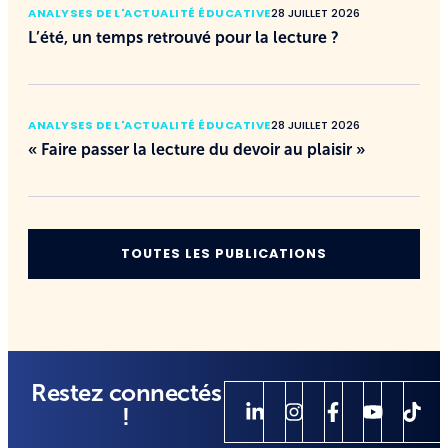
ANALYSES DE L'ACTUALITÉ ÉDUCATIVE
28 JUILLET 2026
L’été, un temps retrouvé pour la lecture ?
ANALYSES DE L'ACTUALITÉ ÉDUCATIVE
28 JUILLET 2026
« Faire passer la lecture du devoir au plaisir »
TOUTES LES PUBLICATIONS
Restez connectés
!