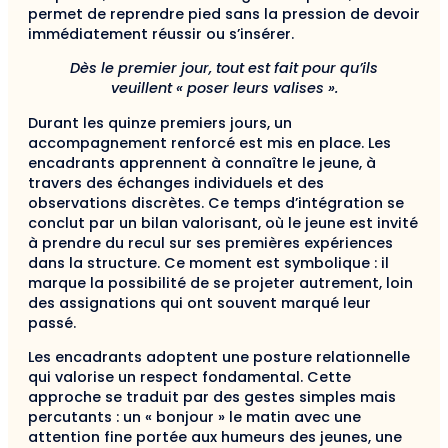
permet de reprendre pied sans la pression de devoir
immédiatement réussir ou s’insérer.
Dès le premier jour, tout est fait pour qu’ils
veuillent « poser leurs valises ».
Durant les quinze premiers jours, un
accompagnement renforcé est mis en place. Les
encadrants apprennent à connaître le jeune, à
travers des échanges individuels et des
observations discrètes. Ce temps d’intégration se
conclut par un bilan valorisant, où le jeune est invité
à prendre du recul sur ses premières expériences
dans la structure. Ce moment est symbolique : il
marque la possibilité de se projeter autrement, loin
des assignations qui ont souvent marqué leur
passé.
Les encadrants adoptent une posture relationnelle
qui valorise un respect fondamental. Cette
approche se traduit par des gestes simples mais
percutants : un « bonjour » le matin avec une
attention fine portée aux humeurs des jeunes, une