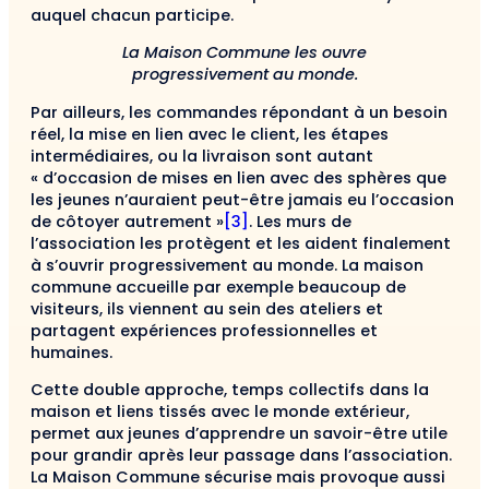
auquel chacun participe.
La Maison Commune les ouvre
progressivement au monde.
Par ailleurs, les commandes répondant à un besoin
réel, la mise en lien avec le client, les étapes
intermédiaires, ou la livraison sont autant
« d’occasion de mises en lien avec des sphères que
les jeunes n’auraient peut-être jamais eu l’occasion
de côtoyer autrement »
[3]
. Les murs de
l’association les protègent et les aident finalement
à s’ouvrir progressivement au monde. La maison
commune accueille par exemple beaucoup de
visiteurs, ils viennent au sein des ateliers et
partagent expériences professionnelles et
humaines.
Cette double approche, temps collectifs dans la
maison et liens tissés avec le monde extérieur,
permet aux jeunes d’apprendre un savoir-être utile
pour grandir après leur passage dans l’association.
La Maison Commune sécurise mais provoque aussi