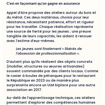
C’est en façonnant qu’on gagne en assurance
Appel d’Aire propose des ateliers autour du bois et
du métal. Ces deux matériaux, choisis pour leur
résistance, nécessitent patience, effort et rigueur
pour les travailler. Chaque réalisation représente
une source de fierté pour les jeunes ; une preuve
tangible de leurs capacités, les aidant à renouer
avec l’estime d’eux-mêmes.
Les jeunes sont finalement « libérés de
l’obsession de professionnalisation ».
D’autant plus qu’ils réalisent des objets concrets
(mobilier, structures ou œuvres artisanales)
souvent commandés par des clients locaux. Comme
le casier à boules de pétanques pour le restaurant
le République en 2023 ou de manière plus
surprenante encore un ULM biplace pour une autre
association en 2017.
Au-delà de l’apprentissage technique, ces ateliers
permettent d’explorer des compétences humaines