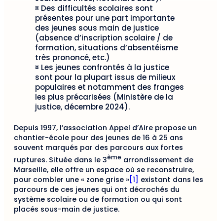
¤ Des difficultés scolaires sont
présentes pour une part importante
des jeunes sous main de justice
(absence d’inscription scolaire / de
formation, situations d’absentéisme
très prononcé, etc.)
¤ Les jeunes confrontés à la justice
sont pour la plupart issus de milieux
populaires et notamment des franges
les plus précarisées (Ministère de la
justice, décembre 2024).
Depuis 1997, l’association Appel d’Aire propose un
chantier-école pour des jeunes de 16 à 25 ans
souvent marqués par des parcours aux fortes
ème
ruptures. Située dans le 3
arrondissement de
Marseille, elle offre un espace où se reconstruire,
pour combler une « zone grise »
[1]
existant dans les
parcours de ces jeunes qui ont décrochés du
système scolaire ou de formation ou qui sont
placés sous-main de justice.