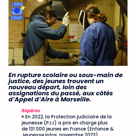
En rupture scolaire ou sous-main de
justice, des jeunes trouvent un
nouveau départ, loin des
assignations du passé, aux côtés
d’Appel d’Aire à Marseille.
Repères
¤ En 2022, la Protection judiciaire de la
jeunesse (PJJ) a pris en charge plus
de 131 000 jeunes en France (Enfance &
Jeunesse Infos, novembre 2023).