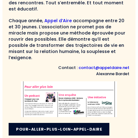
des rencontres. Tout s’entremêle. Et tout moment
est éducatif.
Chaque année,
Appel d’Aire
accompagne entre 20
et 30 jeunes. L’association ne promet pas de
miracle mais propose une méthode éprouvée pour
rouvrir des possibles. Elle démontre qu’il est
possible de transformer des trajectoires de vie en
misant sur la relation humaine, la souplesse et
l’exigence.
Contact :
contact@appeldaire.net
Alexanne Bardet
POUR-ALLER-PLUS-LOIN-APPEL-DAIRE