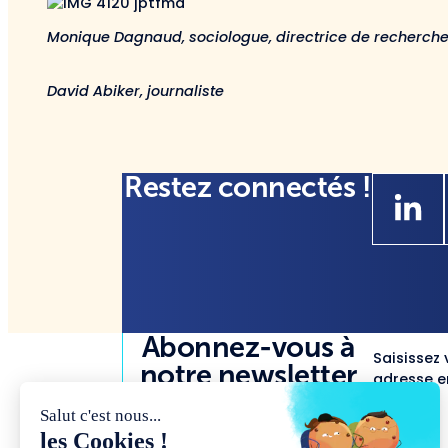
Monique Dagnaud, sociologue, directrice de recherch
David Abiker, journaliste
Restez connectés !
Abonnez-vous à
Saisissez 
notre newsletter
adresse em