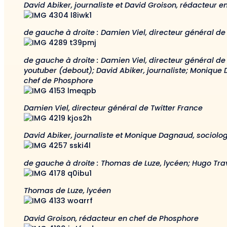
David Abiker, journaliste et David Groison, rédacteur 
de gauche à droite : Damien Viel, directeur général de
de gauche à droite : Damien Viel, directeur général de
youtuber (debout); David Abiker, journaliste; Monique
chef de Phosphore
Damien Viel, directeur général de Twitter France
David Abiker, journaliste et Monique Dagnaud, sociolo
de gauche à droite : Thomas de Luze, lycéen; Hugo Trav
Thomas de Luze, lycéen
David Groison, rédacteur en chef de Phosphore