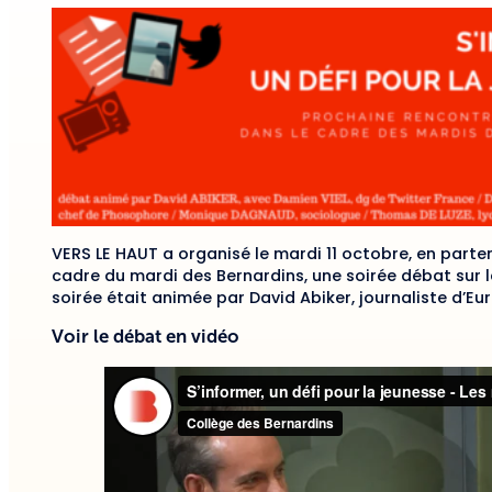
VERS LE HAUT a organisé le mardi 11 octobre, en parten
cadre du mardi des Bernardins, une soirée débat sur le
soirée était animée par David Abiker, journaliste d’Eur
Voir le débat en vidéo