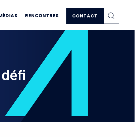
MÉDIAS
RENCONTRES
CONTACT
 défi