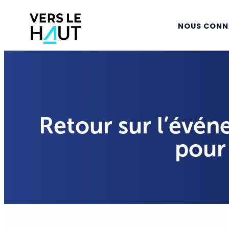
NOUS CONN
Retour sur l’événe
pour 