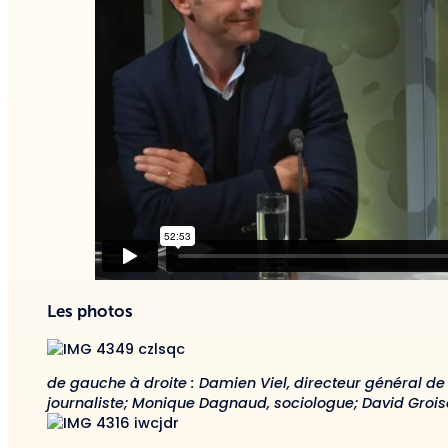
Les photos
de gauche à droite : Damien Viel, directeur général de
journaliste; Monique Dagnaud, sociologue; David Groi