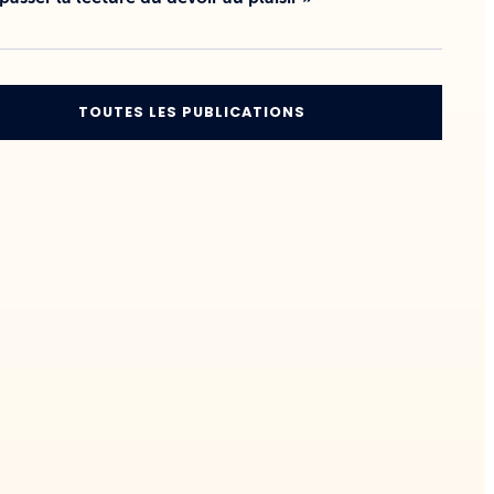
TOUTES LES PUBLICATIONS