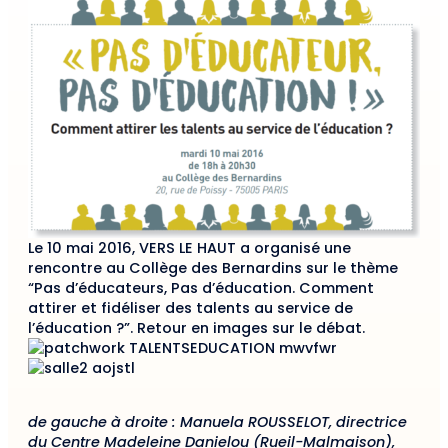
Le 10 mai 2016, VERS LE HAUT a organisé une
rencontre au Collège des Bernardins sur le thème
“Pas d’éducateurs, Pas d’éducation. Comment
attirer et fidéliser des talents au service de
l’éducation ?”. Retour en images sur le débat.
de gauche à droite : Manuela ROUSSELOT, directrice
du Centre Madeleine Danielou (Rueil-Malmaison),