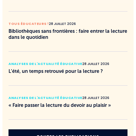
TOUS ÉDUCATEURS !
28 JUILLET 2026
Bibliothèques sans frontières : faire entrer la lecture
dans le quotidien
ANALYSES DE L'ACTUALITÉ ÉDUCATIVE
28 JUILLET 2026
L’été, un temps retrouvé pour la lecture ?
ANALYSES DE L'ACTUALITÉ ÉDUCATIVE
28 JUILLET 2026
« Faire passer la lecture du devoir au plaisir »