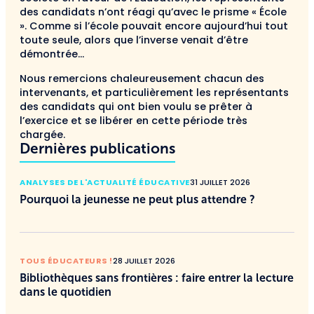
des candidats n’ont réagi qu’avec le prisme « École
». Comme si l’école pouvait encore aujourd’hui tout
toute seule, alors que l’inverse venait d’être
démontrée…
Nous remercions chaleureusement chacun des
intervenants, et particulièrement les représentants
des candidats qui ont bien voulu se prêter à
l’exercice et se libérer en cette période très
chargée.
Dernières publications
ANALYSES DE L'ACTUALITÉ ÉDUCATIVE
31 JUILLET 2026
Pourquoi la jeunesse ne peut plus attendre ?
TOUS ÉDUCATEURS !
28 JUILLET 2026
Bibliothèques sans frontières : faire entrer la lecture
dans le quotidien