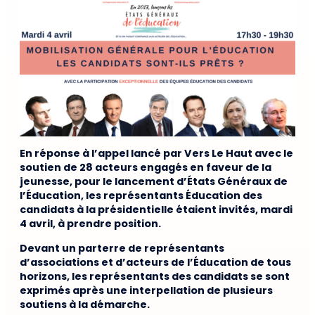
En réponse à l’appel lancé par Vers Le Haut avec le
soutien de 28 acteurs engagés en faveur de la
jeunesse, pour le lancement d’États Généraux de
l’Éducation, les représentants Éducation des
candidats à la présidentielle étaient invités, mardi
4 avril, à prendre position.
Devant un parterre de représentants
d’associations et d’acteurs de l’Éducation de tous
horizons, les représentants des candidats se sont
exprimés après une interpellation de plusieurs
soutiens à la démarche.