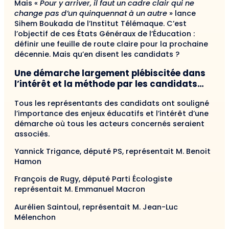
Mais «
Pour y arriver, il faut un cadre clair qui ne
change pas d’un quinquennat à un autre
» lance
Sihem Boukada de l’Institut Télémaque. C’est
l’objectif de ces États Généraux de l’Éducation :
définir une feuille de route claire pour la prochaine
décennie. Mais qu’en disent les candidats ?
Une démarche largement plébiscitée dans
l’intérêt et la méthode par les candidats…
Tous les représentants des candidats ont souligné
l’importance des enjeux éducatifs et l’intérêt d’une
démarche où tous les acteurs concernés seraient
associés.
Yannick Trigance, député PS, représentait M. Benoit
Hamon
François de Rugy, député Parti Écologiste
représentait M. Emmanuel Macron
Aurélien Saintoul, représentait M. Jean-Luc
Mélenchon