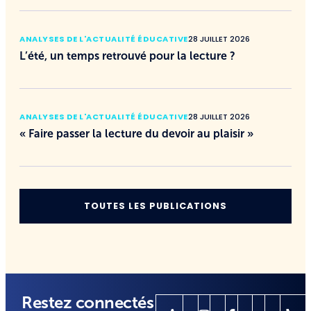
ANALYSES DE L'ACTUALITÉ ÉDUCATIVE
28 JUILLET 2026
L’été, un temps retrouvé pour la lecture ?
ANALYSES DE L'ACTUALITÉ ÉDUCATIVE
28 JUILLET 2026
« Faire passer la lecture du devoir au plaisir »
TOUTES LES PUBLICATIONS
Restez connectés