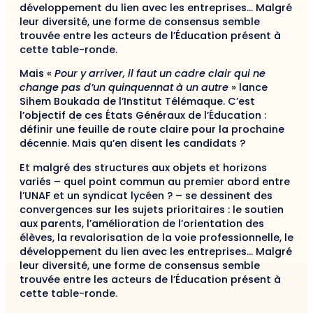
développement du lien avec les entreprises… Malgré
leur diversité, une forme de consensus semble
trouvée entre les acteurs de l’Éducation présent à
cette table-ronde.
Mais «
Pour y arriver, il faut un cadre clair qui ne
change pas d’un quinquennat à un autre
» lance
Sihem Boukada de l’Institut Télémaque. C’est
l’objectif de ces États Généraux de l’Éducation :
définir une feuille de route claire pour la prochaine
décennie. Mais qu’en disent les candidats ?
Et malgré des structures aux objets et horizons
variés – quel point commun au premier abord entre
l’UNAF et un syndicat lycéen ? – se dessinent des
convergences sur les sujets prioritaires : le soutien
aux parents, l’amélioration de l’orientation des
élèves, la revalorisation de la voie professionnelle, le
développement du lien avec les entreprises… Malgré
leur diversité, une forme de consensus semble
trouvée entre les acteurs de l’Éducation présent à
cette table-ronde.