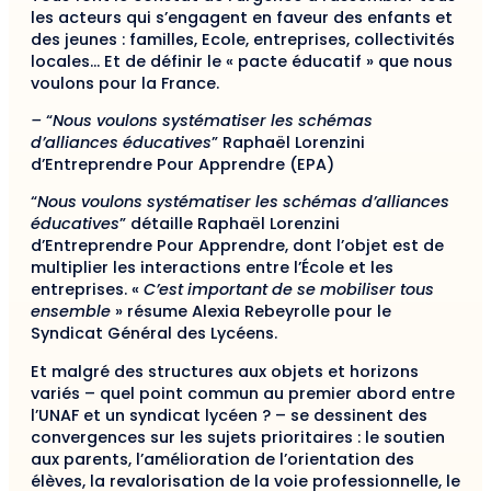
les acteurs qui s’engagent en faveur des enfants et
des jeunes : familles, Ecole, entreprises, collectivités
locales… Et de définir le « pacte éducatif » que nous
voulons pour la France.
–
“
Nous voulons systématiser les schémas
d’alliances éducatives
” Raphaël Lorenzini
d’Entreprendre Pour Apprendre (EPA)
“
Nous voulons systématiser les schémas d’alliances
éducatives
” détaille Raphaël Lorenzini
d’Entreprendre Pour Apprendre, dont l’objet est de
multiplier les interactions entre l’École et les
entreprises. «
C’est important de se mobiliser tous
ensemble
» résume Alexia Rebeyrolle pour le
Syndicat Général des Lycéens.
Et malgré des structures aux objets et horizons
variés – quel point commun au premier abord entre
l’UNAF et un syndicat lycéen ? – se dessinent des
convergences sur les sujets prioritaires : le soutien
aux parents, l’amélioration de l’orientation des
élèves, la revalorisation de la voie professionnelle, le