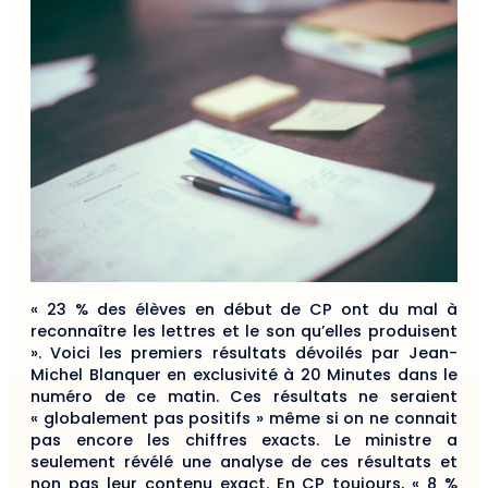
« 23 % des élèves en début de CP ont du mal à
reconnaître les lettres et le son qu’elles produisent
». Voici les premiers résultats dévoilés par Jean-
Michel Blanquer en exclusivité à 20 Minutes dans le
numéro de ce matin. Ces résultats ne seraient
« globalement pas positifs » même si on ne connait
pas encore les chiffres exacts. Le ministre a
seulement révélé une analyse de ces résultats et
non pas leur contenu exact. En CP toujours, « 8 %