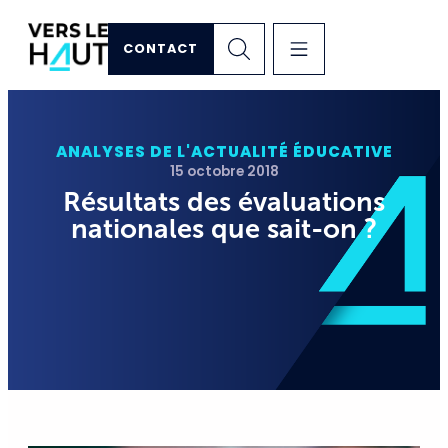
CONTACT
ANALYSES DE L'ACTUALITÉ ÉDUCATIVE
15 octobre 2018
Résultats des évaluations
nationales que sait-on ?