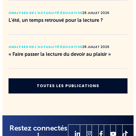
ANALYSES DE L'ACTUALITÉ ÉDUCATIVE
28 JUILLET 2026
L’été, un temps retrouvé pour la lecture ?
ANALYSES DE L'ACTUALITÉ ÉDUCATIVE
28 JUILLET 2026
« Faire passer la lecture du devoir au plaisir »
TOUTES LES PUBLICATIONS
Restez connectés
!