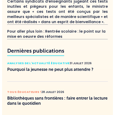
Certains syndicats d’enseignants jugeant ces tests
inutiles et piégeurs pour les enfants, le ministre
assure que « ces tests ont été conçus par les
meilleurs spécialistes et de manière scientifique » et
ont été réalisés « dans un esprit de bienveillance ».
Pour aller plus loin :
Rentrée scolaire : le point sur la
mise en oeuvre des réformes
Dernières publications
ANALYSES DE L'ACTUALITÉ ÉDUCATIVE
31 JUILLET 2026
Pourquoi la jeunesse ne peut plus attendre ?
TOUS ÉDUCATEURS !
28 JUILLET 2026
Bibliothèques sans frontières : faire entrer la lecture
dans le quotidien