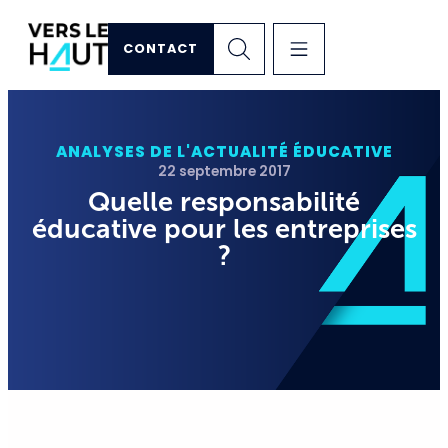
CONTACT
ANALYSES DE L'ACTUALITÉ ÉDUCATIVE
22 septembre 2017
Quelle responsabilité
éducative pour les entreprises
?