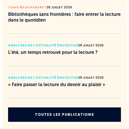
TOUS ÉDUCATEURS !
28 JUILLET 2026
Bibliothèques sans frontières : faire entrer la lecture
dans le quotidien
ANALYSES DE L'ACTUALITÉ ÉDUCATIVE
28 JUILLET 2026
L’été, un temps retrouvé pour la lecture ?
ANALYSES DE L'ACTUALITÉ ÉDUCATIVE
28 JUILLET 2026
« Faire passer la lecture du devoir au plaisir »
TOUTES LES PUBLICATIONS