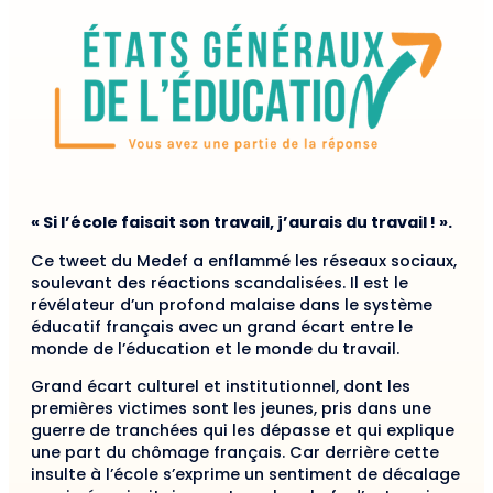
« Si l’école faisait son travail, j’aurais du travail ! ».
Ce tweet du Medef a enflammé les réseaux sociaux,
soulevant des réactions scandalisées. Il est le
révélateur d’un profond malaise dans le système
éducatif français avec un grand écart entre le
monde de l’éducation et le monde du travail.
Grand écart culturel et institutionnel, dont les
premières victimes sont les jeunes, pris dans une
guerre de tranchées qui les dépasse et qui explique
une part du chômage français. Car derrière cette
insulte à l’école s’exprime un sentiment de décalage