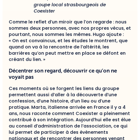
groupe local strasbourgeois de
Coexister
Comme le reflet d’un miroir que l’on regarde : nous
sommes deux personnes, avec nos propres vécus, et
pourtant, nous sommes les mêmes. Hugo ajoute :
« On est convaincus, et les études le montrent, que
quand on va à la rencontre de l’altérité, les
barrières qu’on peut mettre en place se défont en
créant du lien. »
Décentrer son regard, découvrir ce qu’on ne
voyait pas
Ces moments où se forgent les liens du groupe
permettent aussi d’aller à la découverte d’une
confession, d’une histoire, d’un lieu ou d’une
pratique. Marta, italienne arrivée en France il y a 4
ans, nous raconte comment Coexister a pleinement
contribué à son intégration. Aujourd’hui elle est élue
au conseil d’administration de l’association, ce qui
lui permet de participer à des évènements
nationaux et de rencontrer des personnes venant