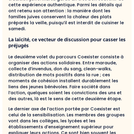
cette expérience authentique. Parmi les détails qui
ont retenu son attention : la manière dont les
familles juives conservent la chaleur des plats
préparés la veille, puisqu’il est interdit de cuisiner le
samedi.
La laïcité, ce vecteur de discussion pour casser les
préjugés
Le deuxième volet du parcours Coexister consiste à
organiser des actions solidaires. Entre maraude,
collecte d’invendus, don du sang, clean-walks,
distribution de mots positifs dans la rue ; ces
moments de cohésion installent durablement les
liens des jeunes bénévoles. Faire société dans
l’action, quelques soient les convictions des uns et
des autres, là est le sens de cette deuxième étape.
Le dernier axe de l’action portée par Coexister est
celui de la sensibilisation. Les membres des groupes
vont dans les collèges, les lycées et les
établissements d’enseignement supérieur pour
expliquer leurs actions. Ce sont bien souvent les