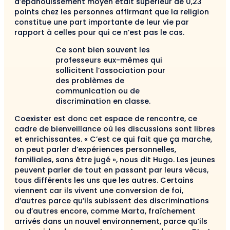
d’épanouissement moyen était supérieur de 0,23
points chez les personnes affirmant que la religion
constitue une part importante de leur vie par
rapport à celles pour qui ce n’est pas le cas.
Ce sont bien souvent les
professeurs eux-mêmes qui
sollicitent l’association pour
des problèmes de
communication ou de
discrimination en classe.
Coexister est donc cet espace de rencontre, ce
cadre de bienveillance où les discussions sont libres
et enrichissantes. « C’est ce qui fait que ça marche,
on peut parler d’expériences personnelles,
familiales, sans être jugé », nous dit Hugo. Les jeunes
peuvent parler de tout en passant par leurs vécus,
tous différents les uns que les autres. Certains
viennent car ils vivent une conversion de foi,
d’autres parce qu’ils subissent des discriminations
ou d’autres encore, comme Marta, fraîchement
arrivés dans un nouvel environnement, parce qu’ils