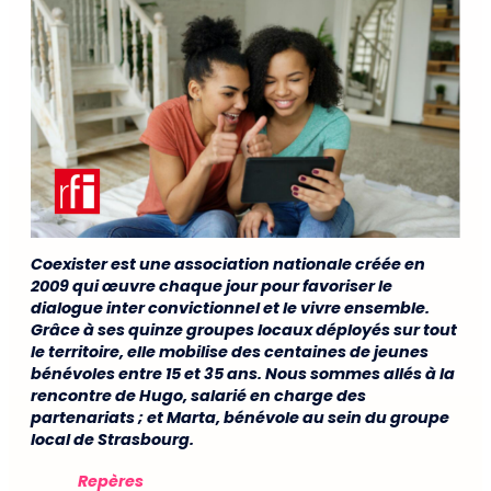
Coexister est une association nationale créée en
2009 qui œuvre chaque jour pour favoriser le
dialogue inter convictionnel et le vivre ensemble.
Grâce à ses quinze groupes locaux déployés sur tout
le territoire, elle mobilise des centaines de jeunes
bénévoles entre 15 et 35 ans. Nous sommes allés à la
rencontre de Hugo, salarié en charge des
partenariats ; et Marta, bénévole au sein du groupe
local de Strasbourg.
Repères