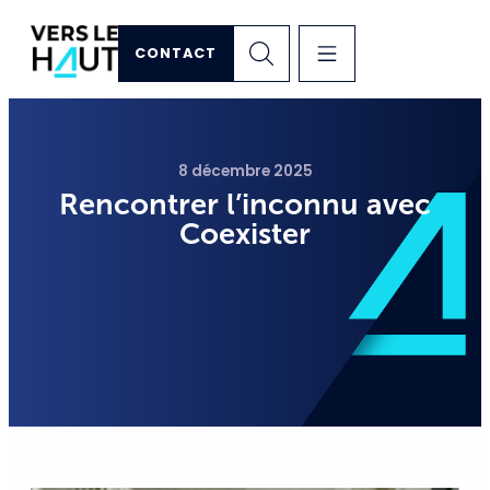
CONTACT
8 décembre 2025
Rencontrer l’inconnu avec
Coexister