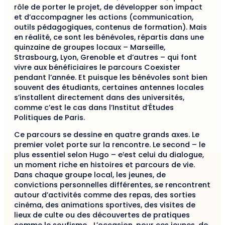
rôle de porter le projet, de développer son impact
et d’accompagner les actions (communication,
outils pédagogiques, contenus de formation). Mais
en réalité, ce sont les bénévoles, répartis dans une
quinzaine de groupes locaux – Marseille,
Strasbourg, Lyon, Grenoble et d’autres – qui font
vivre aux bénéficiaires le parcours Coexister
pendant l’année. Et puisque les bénévoles sont bien
souvent des étudiants, certaines antennes locales
s’installent directement dans des universités,
comme c’est le cas dans l’Institut d’Études
Politiques de Paris.
Ce parcours se dessine en quatre grands axes. Le
premier volet porte sur la rencontre. Le second – le
plus essentiel selon Hugo –
c’
est celui du dialogue,
un moment riche en histoires et parcours de vie.
Dans chaque groupe local, les jeunes, de
convictions personnelles différentes, se rencontrent
autour d’activités comme des repas, des sorties
cinéma, des animations sportives, des visites de
lieux de culte ou des découvertes de pratiques