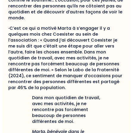
comme le soufisme… L’occasion, pour ces jeunes, de
rencontrer des personnes qu’ils ne côtoient pas au
quotidien et de découvrir d’autres façons de voir le
monde.
C’est ce qui a motivé Marta à s’engager il y a
quelques mois chez Coexister au sein de
l’association : « Quand j’ai découvert Coexister je
me suis dit que c’était une étape pour aller vers
l’autre, faire les choses ensemble. Dans mon
quotidien de travail, avec mes activités, je ne
rencontre pas forcément beaucoup de personnes
différentes de moi. » Selon le Labo de la Fraternité
(2024), ce sentiment de manquer d’occasions pour
rencontrer des personnes différentes est partagé
par 46% de la population.
Dans mon quotidien de travail,
avec mes activités, je ne
rencontre pas forcément
beaucoup de personnes
différentes de moi.
Marta, bénévole dans le