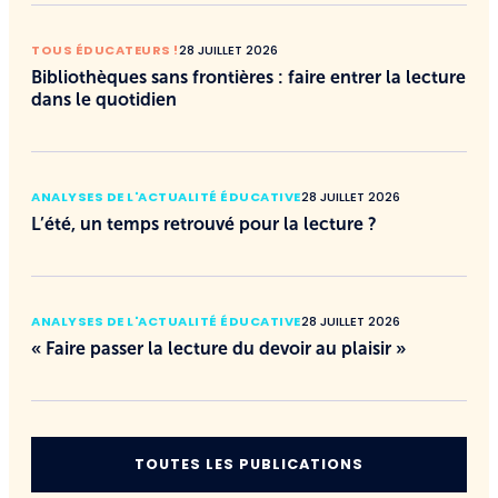
TOUS ÉDUCATEURS !
28 JUILLET 2026
Bibliothèques sans frontières : faire entrer la lecture
dans le quotidien
ANALYSES DE L'ACTUALITÉ ÉDUCATIVE
28 JUILLET 2026
L’été, un temps retrouvé pour la lecture ?
ANALYSES DE L'ACTUALITÉ ÉDUCATIVE
28 JUILLET 2026
« Faire passer la lecture du devoir au plaisir »
TOUTES LES PUBLICATIONS