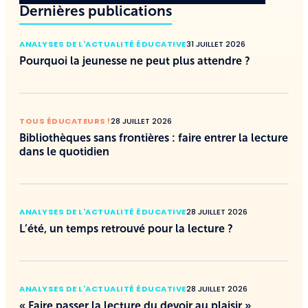
Dernières publications
ANALYSES DE L'ACTUALITÉ ÉDUCATIVE
31 JUILLET 2026
Pourquoi la jeunesse ne peut plus attendre ?
TOUS ÉDUCATEURS !
28 JUILLET 2026
Bibliothèques sans frontières : faire entrer la lecture
dans le quotidien
ANALYSES DE L'ACTUALITÉ ÉDUCATIVE
28 JUILLET 2026
L’été, un temps retrouvé pour la lecture ?
ANALYSES DE L'ACTUALITÉ ÉDUCATIVE
28 JUILLET 2026
« Faire passer la lecture du devoir au plaisir »