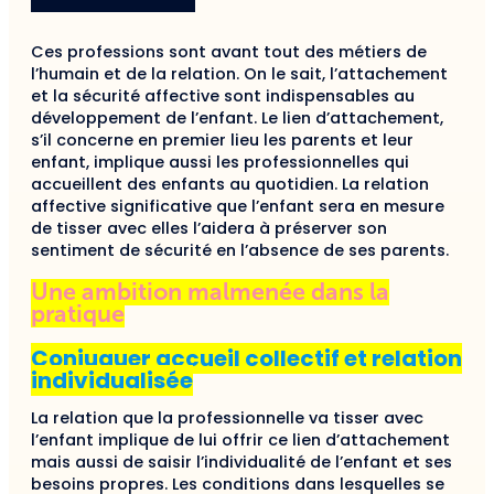
Ces professions sont avant tout des métiers de
l’humain et de la relation. On le sait, l’attachement
et la sécurité affective sont indispensables au
développement de l’enfant. Le lien d’attachement,
s’il concerne en premier lieu les parents et leur
enfant, implique aussi les professionnelles qui
accueillent des enfants au quotidien. La relation
affective significative que l’enfant sera en mesure
de tisser avec elles l’aidera à préserver son
sentiment de sécurité en l’absence de ses parents.
Une ambition malmenée dans la
pratique
Conjuguer accueil collectif et relation
individualisée
La relation que la professionnelle va tisser avec
l’enfant implique de lui offrir ce lien d’attachement
mais aussi de saisir l’individualité de l’enfant et ses
besoins propres. Les conditions dans lesquelles se