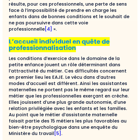
résulte, pour ces professionnels, une perte de sens
face à l’impossibilité de prendre en charge les
enfants dans de bonnes conditions et le souhait de
ne pas poursuivre dans cette voie
professionnelle
[4]
».
L’accueil individuel en quête de
professionnalisation
Les conditions d’exercice dans le domaine de la
petite enfance jouent un rôle déterminant dans
l’attractivité du métier. Ces difficultés concernent
en premier lieu les EAJE. Le vécu dans d’autres
modes d’accueil est différent. Ainsi les assistantes
maternelles ne portent pas le même regard sur leur
métier que les professionnelles exerçant en crèche.
Elles jouissent d’une plus grande autonomie, d’une
relation privilégiée avec les enfants et les familles.
Au point que le métier d’assistante maternelle
faisait partie des 15 métiers les plus favorables au
bien-être psychologique dans une enquête du
Ministère du travail
[5]
.