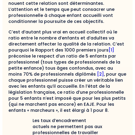
nouent cette relation sont déterminantes.
L’attention et le temps que peut consacrer une
professionnelle à chaque enfant accueilli vont
conditionner la poursuite de ces objectifs.
C’est d’autant plus vrai en accueil collectif où le
ratio entre le nombre d’enfants et d’adultes va
directement affecter la qualité de la relation. C’est
pourquoi le Rapport des 1000 premiers jours
[1]
préconise le respect d’un ratio de 5 enfants par
professionnel (tous types de professionnels de la
petite enfance) tous âges confondus, avec au
moins 70% de professionnels diplômés
[2]
, pour que
chaque professionnel puisse créer un véritable lien
avec les enfants qu’il accueille. En l’état de la
législation française, ce ratio d’une professionnelle
pour 5 enfants n’est imposé que pour les plus petits
(qui ne marchent pas encore) en EAJE. Pour les
enfants « marcheurs », il est élargi à 1 pour 8.
Les taux d’encadrement
actuels ne permettent pas aux
professionnelles de travailler