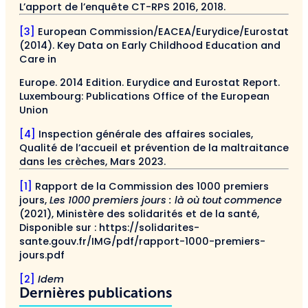
L’apport de l’enquête CT-RPS 2016, 2018.
[3]
European Commission/EACEA/Eurydice/Eurostat
(2014). Key Data on Early Childhood Education and
Care in
Europe. 2014 Edition. Eurydice and Eurostat Report.
Luxembourg: Publications Office of the European
Union
[4]
Inspection générale des affaires sociales,
Qualité de l’accueil et prévention de la maltraitance
dans les crèches, Mars 2023.
[1]
Rapport de la Commission des 1000 premiers
jours,
Les 1000 premiers jours : là où tout commence
(2021), Ministère des solidarités et de la santé,
Disponible sur : https://solidarites-
sante.gouv.fr/IMG/pdf/rapport-1000-premiers-
jours.pdf
[2]
Idem
Dernières publications