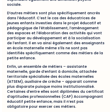
sociale.
D’autres métiers sont plus spécifiquement ancrés
dans l’éducatif. C’est le cas des éducatrices de
jeunes enfants investies dans le projet éducatif et
pédagogique de l’établissement, l’aménagement
des espaces et l’élaboration des activités qui vont
participer au développement et à la socialisation
de l’enfant. Il en va ainsi également des enseignants
en école maternelle même s’ils ne sont pas
identifiés spécifiquement comme des métiers de la
petite enfance.
Enfin, un ensemble de métiers – assistante
maternelle, garde d’enfant à domicile, attachée
territoriale spécialisée des écoles maternelles
(ATSEM), auxiliaire de crèche – apparait comme
plus disparate puisque moins institutionnalisé.
Certaines d’entre elles sont diplômées du certificat
d’aptitudes professionnelles (CAP) Accompagnant
éducatif petite enfance, mais il n’est pas
obligatoire pour exercer ces métiers.