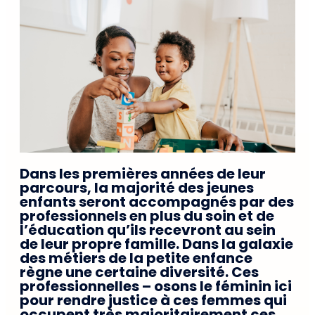
Dans les premières années de leur
parcours, la majorité des jeunes
enfants seront accompagnés par des
professionnels en plus du soin et de
l’éducation qu’ils recevront au sein
de leur propre famille. Dans la galaxie
des métiers de la petite enfance
règne une certaine diversité. Ces
professionnelles – osons le féminin ici
pour rendre justice à ces femmes qui
occupent très majoritairement ces