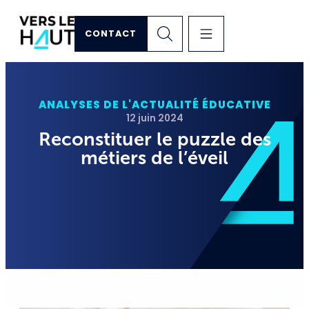
CONTACT
ANALYSES DE L'ACTUALITÉ ÉDUCATIVE
12 juin 2024
Reconstituer le puzzle des
métiers de l’éveil