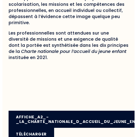
scolarisation, les missions et les compétences des
professionnelles, en accueil individuel ou collectif,
dépassent à l’évidence cette image quelque peu
primitive.
Les professionnelles sont attendues sur une
diversité de missions et une exigence de qualité
dont la portée est synthétisée dans les dix principes
de la
Charte nationale pour l’accueil du jeune enfant
instituée en 2021.
AFFICHE_A2_-
_LA_CHARTE_NATIONALE_D_ACCUEIL_DU_JEUNE_EN
TÉLÉCHARGER