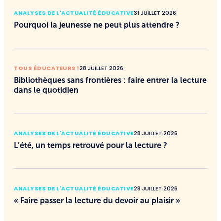
ANALYSES DE L'ACTUALITÉ ÉDUCATIVE
31 JUILLET 2026
Pourquoi la jeunesse ne peut plus attendre ?
TOUS ÉDUCATEURS !
28 JUILLET 2026
Bibliothèques sans frontières : faire entrer la lecture
dans le quotidien
ANALYSES DE L'ACTUALITÉ ÉDUCATIVE
28 JUILLET 2026
L’été, un temps retrouvé pour la lecture ?
ANALYSES DE L'ACTUALITÉ ÉDUCATIVE
28 JUILLET 2026
« Faire passer la lecture du devoir au plaisir »