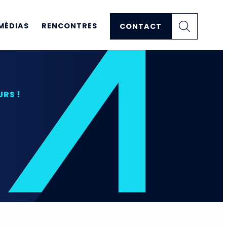
MÉDIAS
RENCONTRES
CONTACT
RS !