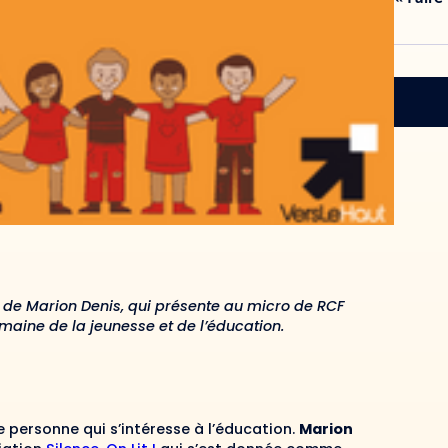
 de Marion Denis, qui présente au micro de RCF
omaine de la jeunesse et de l’éducation.
le personne qui s’intéresse à l’éducation.
Marion