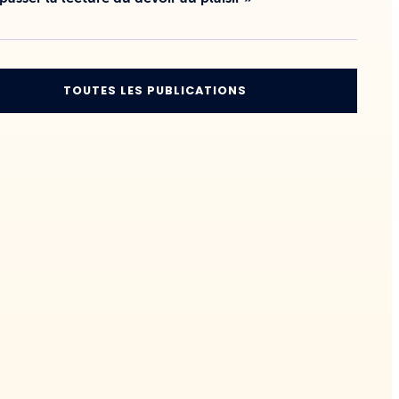
TOUTES LES PUBLICATIONS