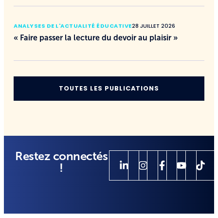
ANALYSES DE L'ACTUALITÉ ÉDUCATIVE
28 JUILLET 2026
« Faire passer la lecture du devoir au plaisir »
TOUTES LES PUBLICATIONS
Restez connectés
!