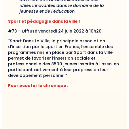
idées innovantes dans le domaine de la
jeunesse et de l’éducation.
Sport et pédagogie dans la ville !
#73 – Diffusé vendredi 24 juin 2022 à 10h20
“Sport Dans La Ville, la principale association
d’insertion par le sport en France, l’ensemble des
programmes mis en place par Sport dans la ville
permet de favoriser l’insertion sociale et
professionnelle des 8500 jeunes inscrits à l’asso, en
participant activement à leur progression leur
développement personnel.”
Pour écouter la chronique :