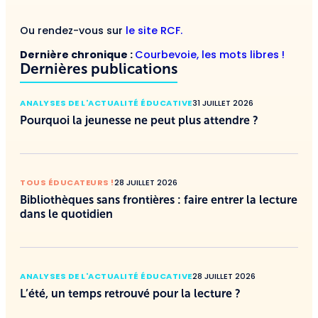
Ou rendez-vous sur
le site RCF.
Dernière chronique :
Courbevoie, les mots libres !
Dernières publications
ANALYSES DE L'ACTUALITÉ ÉDUCATIVE
31 JUILLET 2026
Pourquoi la jeunesse ne peut plus attendre ?
TOUS ÉDUCATEURS !
28 JUILLET 2026
Bibliothèques sans frontières : faire entrer la lecture
dans le quotidien
ANALYSES DE L'ACTUALITÉ ÉDUCATIVE
28 JUILLET 2026
L’été, un temps retrouvé pour la lecture ?