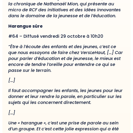
la chronique de Nathanaël Mion, qui présente au
micro de RCF des initiatives et des idées innovantes
dans le domaine de la jeunesse et de l’éducation.
Harangue sûre
#64 – Diffusé vendredi 29 octobre à 10h20
“
Être à l’écoute des enfants et des jeunes, c’est ce
que nous essayons de faire chez VersLeHaut,
[…]
Car
pour parler d’éducation et de jeunesse, le mieux est
encore de tendre l’oreille pour entendre ce qui se
passe sur le terrain.
[…]
Il faut accompagner les enfants, les jeunes pour leur
donner et leur rendre la parole, en particulier sur les
sujets qui les concernent directement.
[…]
Une « harangue », c’est une prise de parole au sein
d’un groupe. Et c’est cette jolie expression qui a été