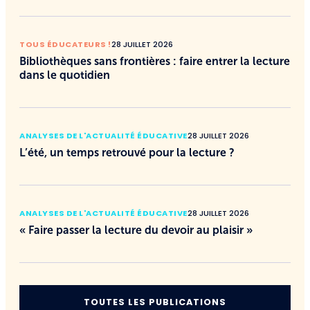
TOUS ÉDUCATEURS !
28 JUILLET 2026
Bibliothèques sans frontières : faire entrer la lecture
dans le quotidien
ANALYSES DE L'ACTUALITÉ ÉDUCATIVE
28 JUILLET 2026
L’été, un temps retrouvé pour la lecture ?
ANALYSES DE L'ACTUALITÉ ÉDUCATIVE
28 JUILLET 2026
« Faire passer la lecture du devoir au plaisir »
TOUTES LES PUBLICATIONS