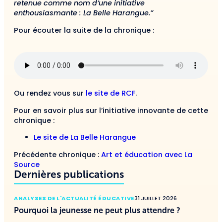
retenue comme nom d’une initiative
enthousiasmante : La Belle Harangue.”
Pour écouter la suite de la chronique :
Ou rendez vous sur
le site de RCF
.
Pour en savoir plus sur l’initiative innovante de cette
chronique :
Le site de La Belle Harangue
Précédente chronique :
Art et éducation avec La
Source
Dernières publications
ANALYSES DE L'ACTUALITÉ ÉDUCATIVE
31 JUILLET 2026
Pourquoi la jeunesse ne peut plus attendre ?