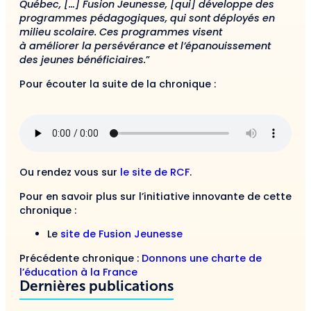
Québec, […] Fusion Jeunesse, [qui] développe des
programmes pédagogiques, qui sont déployés en
milieu scolaire
. Ces programmes
visent
à
améliorer
la persévérance et l’épanouissement
des jeunes
bénéficiaires.
”
Pour écouter la suite de la chronique :
Ou rendez vous sur
le site de RCF
.
Pour en savoir plus sur l’initiative innovante de cette
chronique :
Le
site de Fusion Jeunesse
Précédente chronique :
Donnons une charte de
l’éducation à la France
Dernières publications