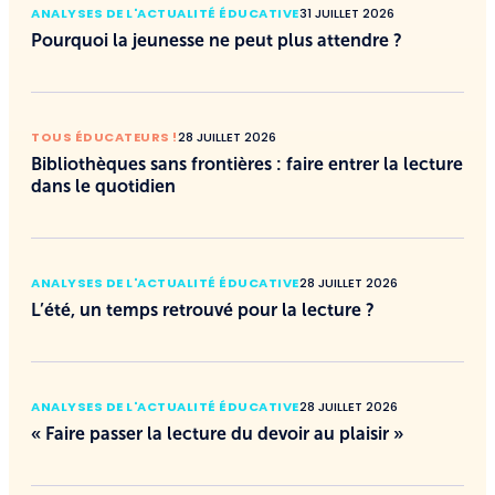
ANALYSES DE L'ACTUALITÉ ÉDUCATIVE
31 JUILLET 2026
Pourquoi la jeunesse ne peut plus attendre ?
TOUS ÉDUCATEURS !
28 JUILLET 2026
Bibliothèques sans frontières : faire entrer la lecture
dans le quotidien
ANALYSES DE L'ACTUALITÉ ÉDUCATIVE
28 JUILLET 2026
L’été, un temps retrouvé pour la lecture ?
ANALYSES DE L'ACTUALITÉ ÉDUCATIVE
28 JUILLET 2026
« Faire passer la lecture du devoir au plaisir »