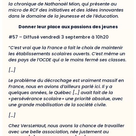
la chronique de Nathanaël Mion, qui présente au
micro de RCF des initiatives et des idées innovantes
dans le domaine de la jeunesse et de l’éducation.
Donner leur place aux passions des jeunes
#57 – Diffusé vendredi 3 septembre à 10h20
“
C’est vrai que la France a fait le choix de maintenir
les établissements scolaires ouverts. C’est même un
des pays de l’OCDE qui a le moins fermé ses classes.
[…]
Le problème du décrochage est vraiment massif en
France, nous en avions d’ailleurs parlé ici. Il y a
quelques années, le Québec […] avait fait de la
« persévérance scolaire » une priorité absolue,
avec
une grande mobilisation de la société civile.
[…]
Chez
VersLeHaut
, nous avons la chance de travailler
avec une belle association, née justement au