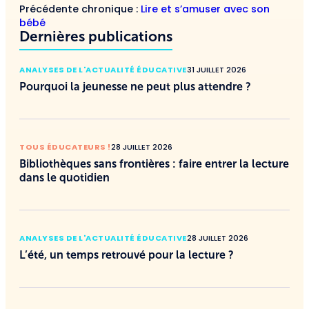
Précédente chronique :
Lire et s’amuser avec son
bébé
Dernières publications
ANALYSES DE L'ACTUALITÉ ÉDUCATIVE
31 JUILLET 2026
Pourquoi la jeunesse ne peut plus attendre ?
TOUS ÉDUCATEURS !
28 JUILLET 2026
Bibliothèques sans frontières : faire entrer la lecture
dans le quotidien
ANALYSES DE L'ACTUALITÉ ÉDUCATIVE
28 JUILLET 2026
L’été, un temps retrouvé pour la lecture ?