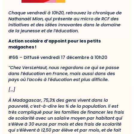
Chaque vendredi à 10h20, retrouvez la chronique de
Nathanaël Mion, qui présente au micro de RCF des
initiatives et des idées innovantes dans le domaine
de la jeunesse et de l’éducation.
Action scolaire d’appoint pour les petits
malgaches !
#66 – Diffusé vendredi 17 décembre à 10h20
“Chez VersLeHaut, nous regardons ce qui se passe
dans l’éducation en France, mais aussi dans des
pays où l’accès à l’éducation est plus difficile.
[…]
À Madagascar, 75,3% des gens vivent dans la
pauvreté, c’est-à-dire les ¾ de la population. Il est
très compliqué pour les familles de financer les frais
de scolarité avec un salaire moyen par habitant qui
s’élève à 30 euros par mois et des frais de scolarité
qui s’élèvent à 12,50 par élève et par mois
,
et de fait