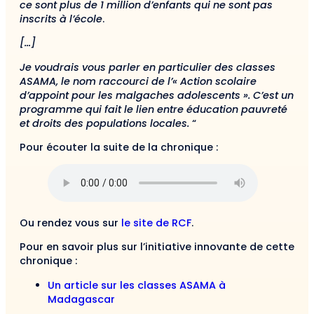
ce sont plus de 1 million d’enfants qui ne sont pas
inscrits à l’école
.
[…]
Je voudrais vous parler en particulier des classes
ASAMA, le nom raccourci de l’« Action scolaire
d’appoint pour les malgaches adolescents ». C’est un
programme qui fait le lien entre éducation pauvreté
et droits des populations locales.
“
Pour écouter la suite de la chronique :
Ou rendez vous sur
le site de RCF
.
Pour en savoir plus sur l’initiative innovante de cette
chronique :
Un article sur les classes ASAMA à
Madagascar