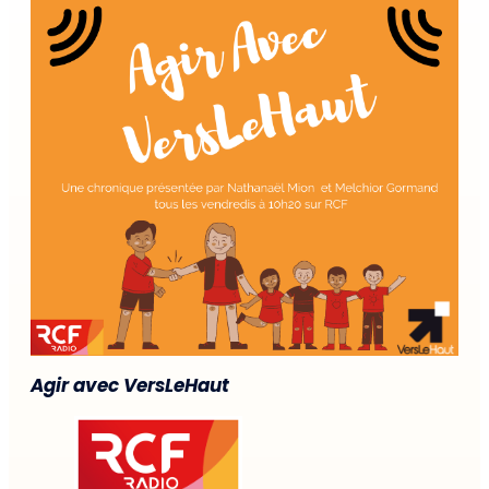
Agir avec VersLeHaut