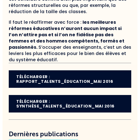
réformes structurelles ou que, par exemple, la
réduction de la taille des classes.
Il faut le réaffirmer avec force :
les meilleures
réformes éducatives n’auront aucun impact si
l’on n’attire pas et si l’on ne fidélise pas des
femmes et des hommes compétents, formés et
passionnés.
S’occuper des enseignants, c’est un des
leviers les plus efficaces pour le bien des élèves et
du système éducatif.
TÉLÉCHARGER :
RAPPORT_TALENTS_ÉDUCATION_MAI 2016
TÉLÉCHARGER :
SYNTHÈSE_TALENTS_ÉDUCATION_MAI 2016
Dernières publications