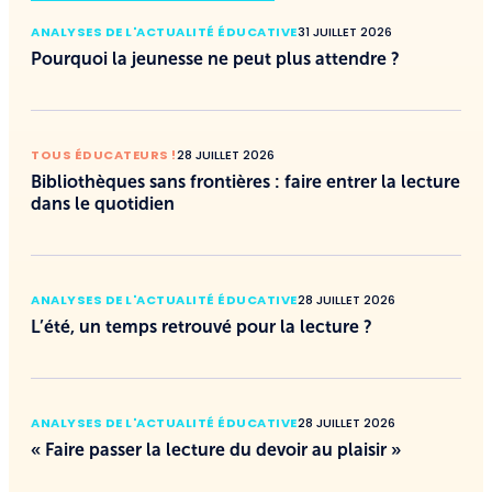
ANALYSES DE L'ACTUALITÉ ÉDUCATIVE
31 JUILLET 2026
Pourquoi la jeunesse ne peut plus attendre ?
TOUS ÉDUCATEURS !
28 JUILLET 2026
Bibliothèques sans frontières : faire entrer la lecture
dans le quotidien
ANALYSES DE L'ACTUALITÉ ÉDUCATIVE
28 JUILLET 2026
L’été, un temps retrouvé pour la lecture ?
ANALYSES DE L'ACTUALITÉ ÉDUCATIVE
28 JUILLET 2026
« Faire passer la lecture du devoir au plaisir »