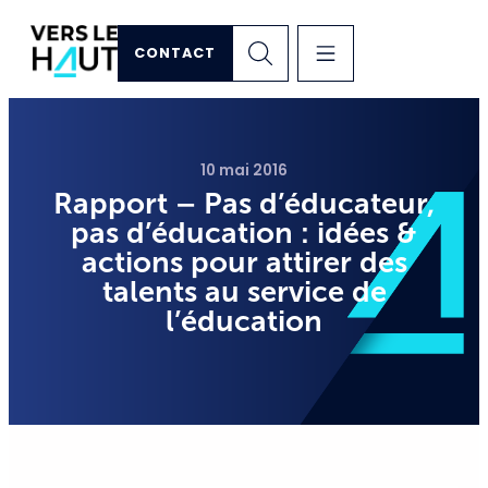
CONTACT
10 mai 2016
Rapport – Pas d’éducateur,
pas d’éducation : idées &
actions pour attirer des
talents au service de
l’éducation