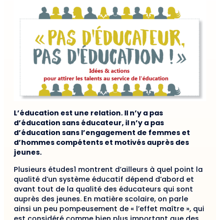
L’éducation est une relation. Il n’y a pas
d’éducation sans éducateur, il n’y a pas
d’éducation sans l’engagement de femmes et
d’hommes compétents et motivés auprès des
jeunes.
Plusieurs études1 montrent d’ailleurs à quel point la
qualité d’un système éducatif dépend d’abord et
avant tout de la qualité des éducateurs qui sont
auprès des jeunes. En matière scolaire, on parle
ainsi un peu pompeusement de « l’effet maître », qui
est considéré comme bien plus important que des