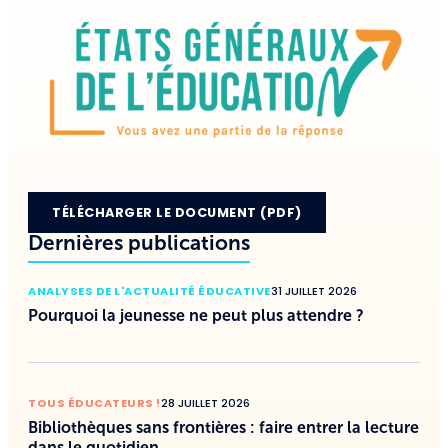
TÉLÉCHARGER LE DOCUMENT (PDF)
Dernières publications
ANALYSES DE L'ACTUALITÉ ÉDUCATIVE
31 JUILLET 2026
Pourquoi la jeunesse ne peut plus attendre ?
TOUS ÉDUCATEURS !
28 JUILLET 2026
Bibliothèques sans frontières : faire entrer la lecture
dans le quotidien