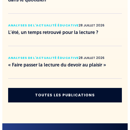
ANALYSES DE L'ACTUALITÉ ÉDUCATIVE
28 JUILLET 2026
L’été, un temps retrouvé pour la lecture ?
ANALYSES DE L'ACTUALITÉ ÉDUCATIVE
28 JUILLET 2026
« Faire passer la lecture du devoir au plaisir »
TOUTES LES PUBLICATIONS