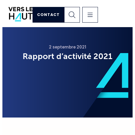
CONTACT
2 septembre 2021
Rapport d’activité 2021