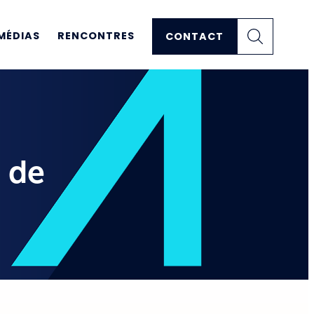
MÉDIAS
RENCONTRES
CONTACT
s de