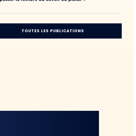
TOUTES LES PUBLICATIONS