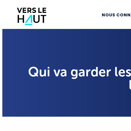
NOUS CONN
Qui va garder les