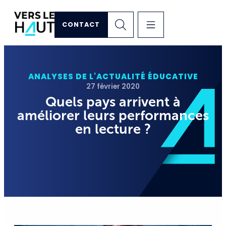
CONTACT
ANALYSES DE L'ACTUALITÉ ÉDUCATIVE
27 février 2020
Quels pays arrivent à
améliorer leurs performances
en lecture ?