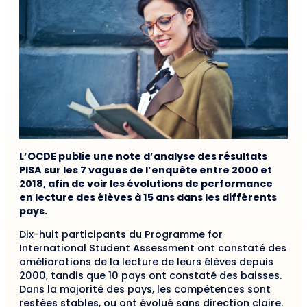
L’OCDE publie une note d’analyse des résultats
PISA sur les 7 vagues de l’enquête entre 2000 et
2018, afin de voir les évolutions de performance
en lecture des élèves à 15 ans dans les différents
pays.
Dix-huit participants du Programme for
International Student Assessment ont constaté des
améliorations de la lecture de leurs élèves depuis
2000, tandis que 10 pays ont constaté des baisses.
Dans la majorité des pays, les compétences sont
restées stables, ou ont évolué sans direction claire.