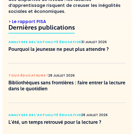
d’apprentissage risquent de creuser les inégalités
sociales et économiques.
> Le rapport PISA
Dernières publications
ANALYSES DE L'ACTUALITÉ ÉDUCATIVE
31 JUILLET 2026
Pourquoi la jeunesse ne peut plus attendre ?
TOUS ÉDUCATEURS !
28 JUILLET 2026
Bibliothèques sans frontières : faire entrer la lecture
dans le quotidien
ANALYSES DE L'ACTUALITÉ ÉDUCATIVE
28 JUILLET 2026
L’été, un temps retrouvé pour la lecture ?