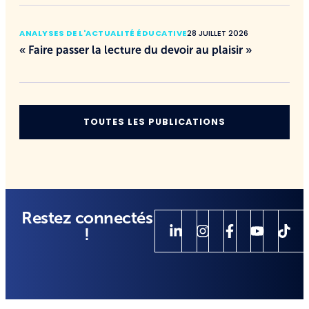
ANALYSES DE L'ACTUALITÉ ÉDUCATIVE
28 JUILLET 2026
« Faire passer la lecture du devoir au plaisir »
TOUTES LES PUBLICATIONS
Restez connectés
!