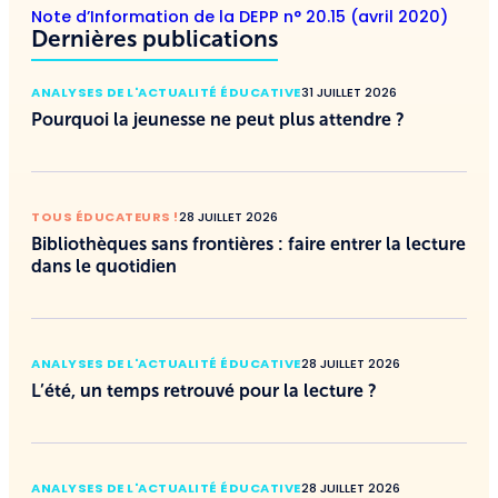
Note d’Information de la DEPP n° 20.15 (avril 2020)
Dernières publications
ANALYSES DE L'ACTUALITÉ ÉDUCATIVE
31 JUILLET 2026
Pourquoi la jeunesse ne peut plus attendre ?
TOUS ÉDUCATEURS !
28 JUILLET 2026
Bibliothèques sans frontières : faire entrer la lecture
dans le quotidien
ANALYSES DE L'ACTUALITÉ ÉDUCATIVE
28 JUILLET 2026
L’été, un temps retrouvé pour la lecture ?
ANALYSES DE L'ACTUALITÉ ÉDUCATIVE
28 JUILLET 2026