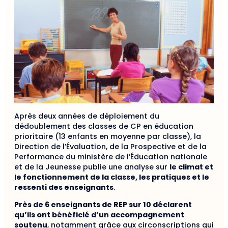
Après deux années de déploiement du
dédoublement des classes de CP en éducation
prioritaire (13 enfants en moyenne par classe), la
Direction de l’Évaluation, de la Prospective et de la
Performance du ministère de l’Éducation nationale
et de la Jeunesse publie une analyse sur
le climat et
le fonctionnement de la classe, les pratiques et le
ressenti des enseignants
.
Près de 6 enseignants de REP sur 10 déclarent
qu’ils ont bénéficié d’un accompagnement
soutenu
, notamment grâce aux circonscriptions qui