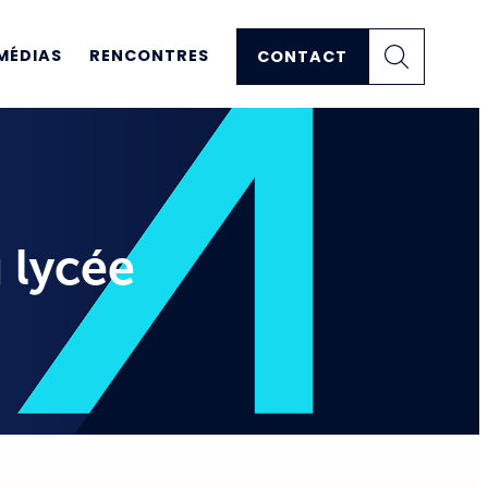
MÉDIAS
RENCONTRES
CONTACT
 lycée