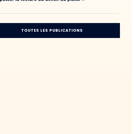
TOUTES LES PUBLICATIONS