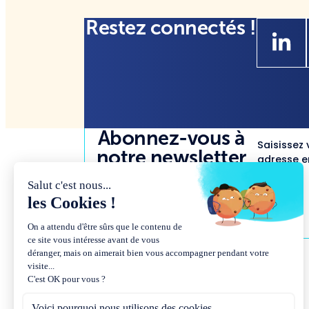
Restez connectés !
Abonnez-vous à
Saisissez 
notre newsletter
adresse em