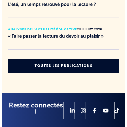
L’été, un temps retrouvé pour la lecture ?
ANALYSES DE L'ACTUALITÉ ÉDUCATIVE
28 JUILLET 2026
« Faire passer la lecture du devoir au plaisir »
TOUTES LES PUBLICATIONS
Restez connectés
!