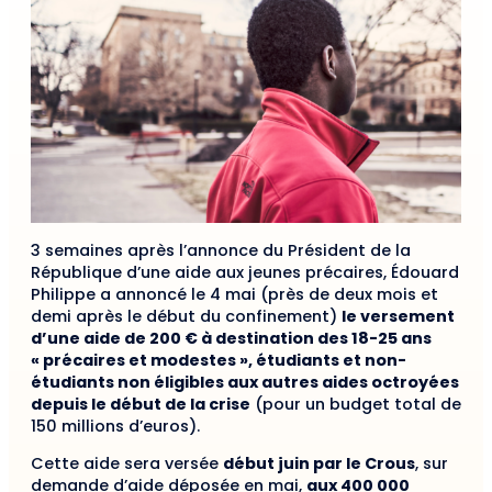
3 semaines après l’annonce du Président de la
République d’une aide aux jeunes précaires, Édouard
Philippe a annoncé le 4 mai (près de deux mois et
demi après le début du confinement)
le versement
d’une aide de 200 € à destination des 18-25 ans
« précaires et modestes », étudiants et non-
étudiants non éligibles aux autres aides octroyées
depuis le début de la crise
(pour un budget total de
150 millions d’euros).
Cette aide sera versée
début juin par le Crous
, sur
demande d’aide déposée en mai,
aux 400 000