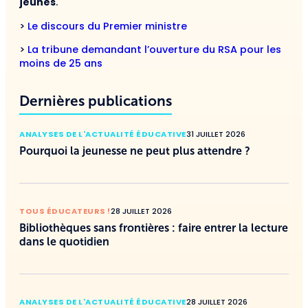
jeunes
.
>
Le discours du Premier ministre
>
La tribune demandant l’ouverture du RSA pour les
moins de 25 ans
Dernières publications
ANALYSES DE L'ACTUALITÉ ÉDUCATIVE
31 JUILLET 2026
Pourquoi la jeunesse ne peut plus attendre ?
TOUS ÉDUCATEURS !
28 JUILLET 2026
Bibliothèques sans frontières : faire entrer la lecture
dans le quotidien
ANALYSES DE L'ACTUALITÉ ÉDUCATIVE
28 JUILLET 2026