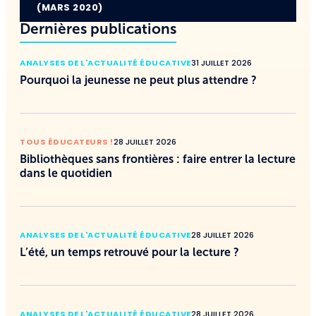
(MARS 2020)
Dernières publications
ANALYSES DE L'ACTUALITÉ ÉDUCATIVE
31 JUILLET 2026
Pourquoi la jeunesse ne peut plus attendre ?
TOUS ÉDUCATEURS !
28 JUILLET 2026
Bibliothèques sans frontières : faire entrer la lecture
dans le quotidien
ANALYSES DE L'ACTUALITÉ ÉDUCATIVE
28 JUILLET 2026
L’été, un temps retrouvé pour la lecture ?
ANALYSES DE L'ACTUALITÉ ÉDUCATIVE
28 JUILLET 2026