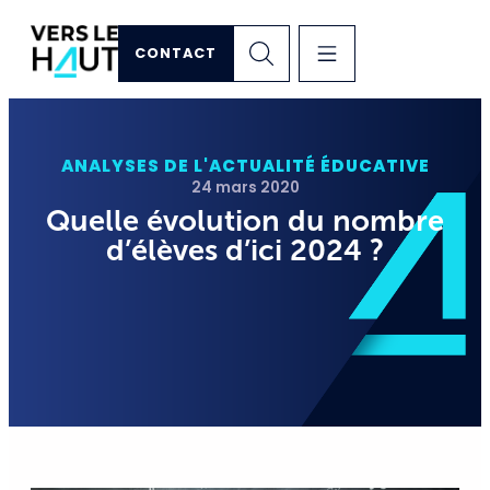
CONTACT
ANALYSES DE L'ACTUALITÉ ÉDUCATIVE
24 mars 2020
Quelle évolution du nombre
d’élèves d’ici 2024 ?