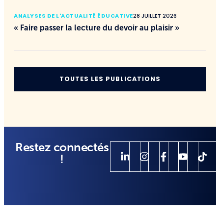
ANALYSES DE L'ACTUALITÉ ÉDUCATIVE
28 JUILLET 2026
« Faire passer la lecture du devoir au plaisir »
TOUTES LES PUBLICATIONS
Restez connectés
!