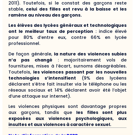
2011). Toutefois, si le constat des garçons reste
stable,
celui des filles est revu à la baisse et les
ramène au niveau des garçons.
Les élèves des lycées généraux et technologiques
ont le meilleur taux de perception
: indice élevé
pour 80% d’entre eux, contre 66% en lycée
professionnel.
De façon générale,
la nature des violences subies
n’a pas changé
: majoritairement vols de
fournitures, mises à l’écart, surnoms désagréables.
Toutefois,
les violences passant par les nouvelles
technologies s’intensifient
(9% des lycéens
déclarent s’être fait insulter via le téléphone ou les
réseaux sociaux et 14% déclarent avoir été l’objet
d’une attaque sur internet).
Les violences physiques sont davantage propres
aux garçons, tandis que
les filles sont plus
exposées aux violences psychologiques, aux
insultes et aux violences à caractère sexuel.