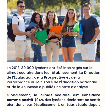
En 2018, 30 000 lycéens ont été interrogés sur le
climat scolaire dans leur établissement. La Direction
de l’Évaluation, de la Prospective et de la
Performance du Ministère de l’Éducation nationale
et de la Jeunesse a publié une note d’analyse.
Globalement,
le climat scolaire est considéré
comme positif
(94% des lycéens déclarent se sentir
bien dans leur établissement, un taux stable depuis