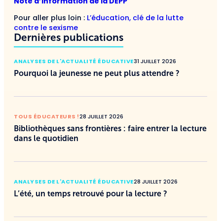
Note d’information de la DEPP
Pour aller plus loin :
L’éducation, clé de la lutte
contre le sexisme
Dernières publications
ANALYSES DE L'ACTUALITÉ ÉDUCATIVE
31 JUILLET 2026
Pourquoi la jeunesse ne peut plus attendre ?
TOUS ÉDUCATEURS !
28 JUILLET 2026
Bibliothèques sans frontières : faire entrer la lecture
dans le quotidien
ANALYSES DE L'ACTUALITÉ ÉDUCATIVE
28 JUILLET 2026
L’été, un temps retrouvé pour la lecture ?