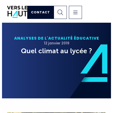
CONTACT
ANALYSES DE L'ACTUALITÉ ÉDUCATIVE
12 janvier 2019
Quel climat au lycée ?