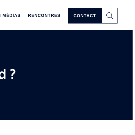
MÉDIAS
RENCONTRES
CONTACT
d ?