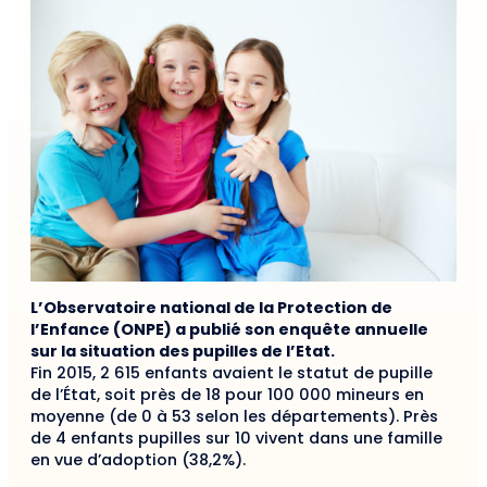
L’Observatoire national de la Protection de
l’Enfance (ONPE) a publié son enquête annuelle
sur la situation des pupilles de l’Etat.
Fin 2015, 2 615 enfants avaient le statut de pupille
de l’État, soit près de 18 pour 100 000 mineurs en
moyenne (de 0 à 53 selon les départements). Près
de 4 enfants pupilles sur 10 vivent dans une famille
en vue d’adoption (38,2%).