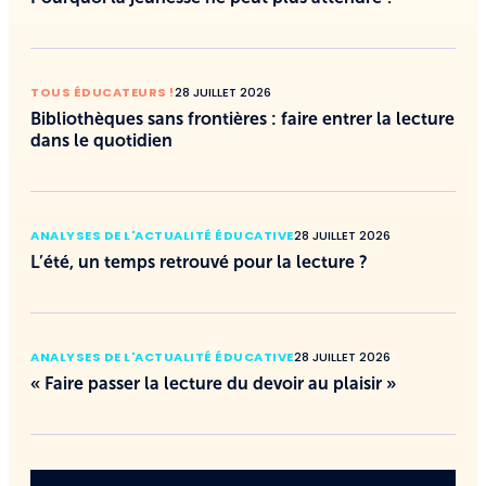
TOUS ÉDUCATEURS !
28 JUILLET 2026
Bibliothèques sans frontières : faire entrer la lecture
dans le quotidien
ANALYSES DE L'ACTUALITÉ ÉDUCATIVE
28 JUILLET 2026
L’été, un temps retrouvé pour la lecture ?
ANALYSES DE L'ACTUALITÉ ÉDUCATIVE
28 JUILLET 2026
« Faire passer la lecture du devoir au plaisir »