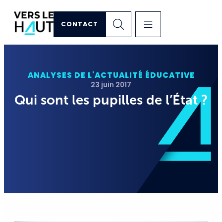
CONTACT
ANALYSES DE L'ACTUALITÉ ÉDUCATIVE
23 juin 2017
Qui sont les pupilles de l’État ?