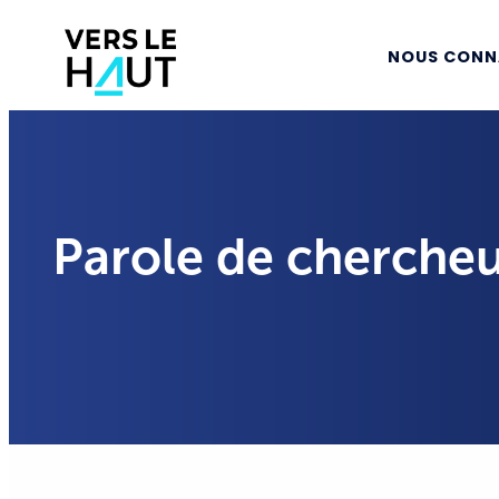
NOUS CONN
Parole de chercheu