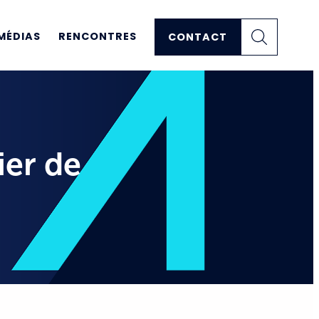
MÉDIAS
RENCONTRES
CONTACT
ier de