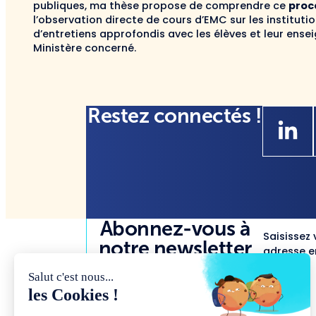
publiques, ma thèse propose de comprendre ce
proce
l’observation directe de cours d’EMC sur les instituti
d’entretiens approfondis avec les élèves et leur ense
Ministère concerné.
Restez connectés !
Abonnez-vous à
Saisissez 
notre newsletter
adresse em