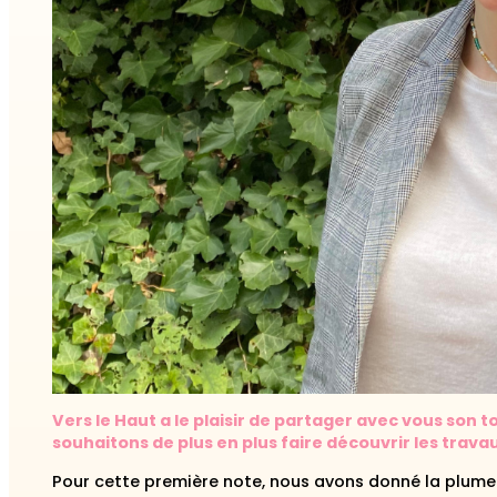
Vers le Haut a le plaisir de partager avec vous son
souhaitons de plus en plus faire découvrir les trav
Pour cette première note, nous avons donné la plum