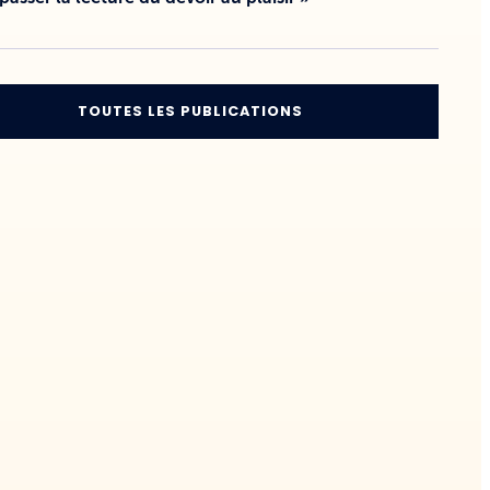
TOUTES LES PUBLICATIONS