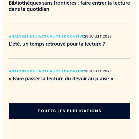
Bibliothèques sans frontières : faire entrer la lecture
dans le quotidien
ANALYSES DE L'ACTUALITÉ ÉDUCATIVE
28 JUILLET 2026
L’été, un temps retrouvé pour la lecture ?
ANALYSES DE L'ACTUALITÉ ÉDUCATIVE
28 JUILLET 2026
« Faire passer la lecture du devoir au plaisir »
TOUTES LES PUBLICATIONS