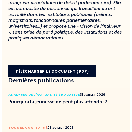
française, simulations de débat parlementaire). Elle
est composée de personnes qui travaillent ou ont
travaillé dans les institutions publiques (préfets,
magistrats, fonctionnaires parlementaires,
universitaires…) et propose une « vision de l’intérieur
», sans prise de parti politique, des institutions et des
pratiques démocratiques.
TÉLÉCHARGER LE DOCUMENT (PDF)
Dernières publications
ANALYSES DE L'ACTUALITÉ ÉDUCATIVE
31 JUILLET 2026
Pourquoi la jeunesse ne peut plus attendre ?
TOUS ÉDUCATEURS !
28 JUILLET 2026