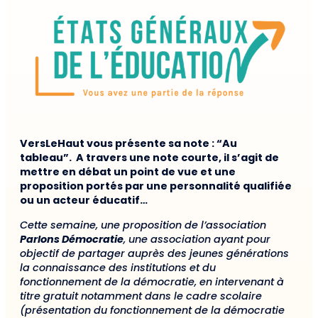
VersLeHaut vous présente sa note : “Au
tableau”. A travers une note courte, il s’agit de
mettre en débat un point de vue et une
proposition portés par une personnalité qualifiée
ou un acteur éducatif…
Cette semaine, une proposition de l’association
Parlons Démocratie
, une association ayant pour
objectif de partager auprès des jeunes générations
la connaissance des institutions et du
fonctionnement de la démocratie, en intervenant à
titre gratuit notamment dans le cadre scolaire
(présentation du fonctionnement de la démocratie