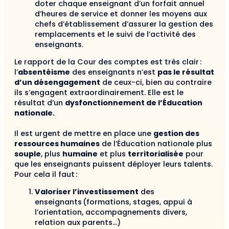
doter chaque enseignant d’un forfait annuel
d’heures de service et donner les moyens aux
chefs d’établissement d’assurer la gestion des
remplacements et le suivi de l’activité des
enseignants.
Le rapport de la Cour des comptes est très clair :
l’
absentéisme
des enseignants n’est
pas le résultat
d’un désengagement
de ceux-ci, bien au contraire
ils s’engagent extraordinairement. Elle est le
résultat d’un
dysfonctionnement de l’Éducation
nationale.
Il est urgent de mettre en place une
gestion des
ressources humaines
de l’Éducation nationale plus
souple
, plus
humaine
et plus
territorialisée
pour
que les enseignants puissent déployer leurs talents.
Pour cela il faut :
Valoriser l’investissement
des
enseignants (formations, stages, appui à
l’orientation, accompagnements divers,
relation aux parents…)