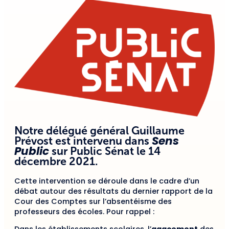
Notre délégué général Guillaume
Sens
Prévost est intervenu dans
Public
sur Public Sénat le 14
décembre 2021.
Cette intervention se déroule dans le cadre d’un
débat autour des résultats du dernier rapport de la
Cour des Comptes sur l’absentéisme des
professeurs des écoles. Pour rappel :