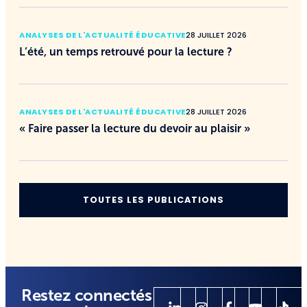
ANALYSES DE L'ACTUALITÉ ÉDUCATIVE
28 JUILLET 2026
L’été, un temps retrouvé pour la lecture ?
ANALYSES DE L'ACTUALITÉ ÉDUCATIVE
28 JUILLET 2026
« Faire passer la lecture du devoir au plaisir »
TOUTES LES PUBLICATIONS
Restez connectés