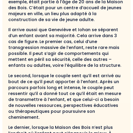
exemple, était partie à l’âge de 20 ans de la Maison
des Bois. C’était pour un centre d’accueil de jeunes
majeurs en ville, un lieu plus adapté à la
construction de sa vie de jeune adulte.
Il arrive aussi que Geneviève et Iohan se séparent
d’un enfant avant sa majorité. Cela arrive dans 3
cas de figure. Le premier cas, celui d’une
transgression massive de l’enfant, reste rare mais
possible. Il peut s’agir de comportements qui
mettent en péril sa sécurité, celle des autres –
enfants ou adultes, voire l’équilibre de la structure.
Le second, lorsque le couple sent qu’il est arrivé au
bout de ce qu’il peut apporter à l’enfant. Après un
parcours parfois long et intense, le couple peut
ressentir qu’il a donné tout ce qu’il était en mesure
de transmettre à l’enfant, et que celui-ci a besoin
de nouvelles ressources, perspectives éducatives
ou thérapeutiques pour poursuivre son
cheminement.
Le dernier, lorsque la Maison des Bois n’est plus