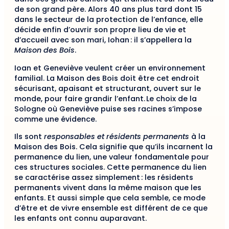
de son grand père. Alors 40 ans plus tard dont 15
dans le secteur de la protection de l’enfance, elle
décide enfin d’ouvrir son propre lieu de vie et
d’accueil avec son mari, Iohan : il s’appellera la
Maison des Bois
.
Ioan et Geneviève veulent créer un environnement
familial. La Maison des Bois doit être cet endroit
sécurisant, apaisant et structurant, ouvert sur le
monde, pour faire grandir l’enfant. Le choix de la
Sologne où Geneviève puise ses racines s’impose
comme une évidence.
Ils sont
responsables et résidents permanents
à la
Maison des Bois. Cela signifie que qu’ils incarnent la
permanence du lien, une valeur fondamentale pour
ces structures sociales. Cette permanence du lien
se caractérise assez simplement : les résidents
permanents vivent dans la même maison que les
enfants. Et aussi simple que cela semble, ce mode
d’être et de vivre ensemble est différent de ce que
les enfants ont connu auparavant.