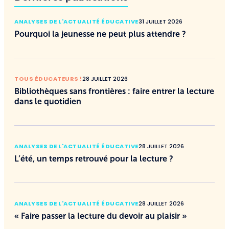
ANALYSES DE L'ACTUALITÉ ÉDUCATIVE
31 JUILLET 2026
Pourquoi la jeunesse ne peut plus attendre ?
TOUS ÉDUCATEURS !
28 JUILLET 2026
Bibliothèques sans frontières : faire entrer la lecture
dans le quotidien
ANALYSES DE L'ACTUALITÉ ÉDUCATIVE
28 JUILLET 2026
L’été, un temps retrouvé pour la lecture ?
ANALYSES DE L'ACTUALITÉ ÉDUCATIVE
28 JUILLET 2026
« Faire passer la lecture du devoir au plaisir »