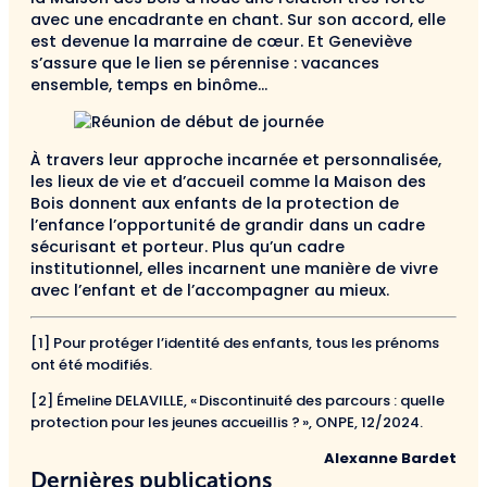
avec une encadrante en chant. Sur son accord, elle
est devenue la marraine de cœur. Et Geneviève
s’assure que le lien se pérennise : vacances
ensemble, temps en binôme…
À travers leur approche incarnée et personnalisée,
les lieux de vie et d’accueil comme la Maison des
Bois donnent aux enfants de la protection de
l’enfance l’opportunité de grandir dans un cadre
sécurisant et porteur. Plus qu’un cadre
institutionnel, elles incarnent une manière de vivre
avec l’enfant et de l’accompagner au mieux.
[1] Pour protéger l’identité des enfants, tous les prénoms
ont été modifiés.
[2] Émeline DELAVILLE, « Discontinuité des parcours : quelle
protection pour les jeunes accueillis ? », ONPE, 12/2024.
Alexanne Bardet
Dernières publications