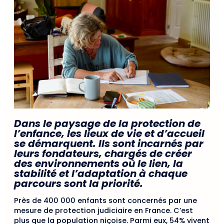
Dans le paysage de la protection de
l’enfance, les lieux de vie et d’accueil
se démarquent. Ils sont incarnés par
leurs fondateurs, chargés de créer
des environnements où le lien, la
stabilité et l’adaptation à chaque
parcours sont la priorité.
Près de 400 000 enfants sont concernés par une
mesure de protection judiciaire en France. C’est
plus que la population niçoise. Parmi eux, 54% vivent