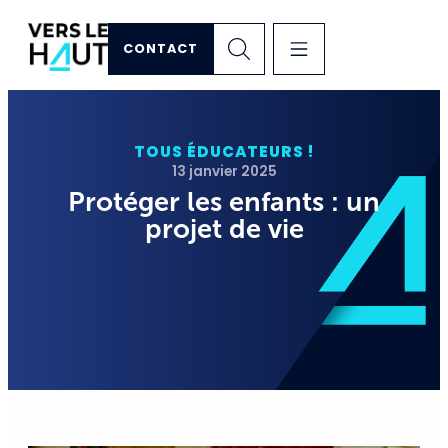
CONTACT
TOUS ÉDUCATEURS !
13 janvier 2025
Protéger les enfants : un
projet de vie