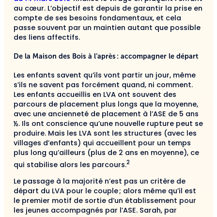
au cœur. L’objectif est depuis de garantir la prise en
compte de ses besoins fondamentaux, et cela
passe souvent par un maintien autant que possible
des liens affectifs.
De la Maison des Bois à l’après : accompagner le départ
Les enfants savent qu’ils vont partir un jour, même
s’ils ne savent pas forcément quand, ni comment.
Les enfants accueillis en LVA ont souvent des
parcours de placement plus longs que la moyenne,
avec une ancienneté de placement à l’ASE de 5 ans
½. Ils ont conscience qu’une nouvelle rupture peut se
produire. Mais les LVA sont les structures (avec les
villages d’enfants) qui accueillent pour un temps
plus long qu’ailleurs (plus de 2 ans en moyenne), ce
2
qui stabilise alors les parcours.
Le passage à la majorité n’est pas un critère de
départ du LVA pour le couple ; alors même qu’il est
le premier motif de sortie d’un établissement pour
les jeunes accompagnés par l’ASE. Sarah, par