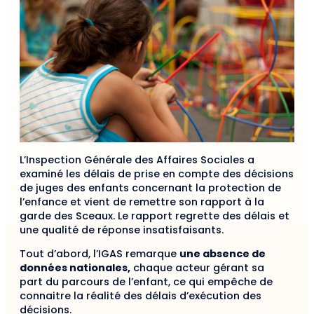
L’Inspection Générale des Affaires Sociales a
examiné les délais de prise en compte des décisions
de juges des enfants concernant la protection de
l’enfance et vient de remettre son rapport à la
garde des Sceaux. Le rapport regrette des délais et
une qualité de réponse insatisfaisants.
Tout d’abord, l’IGAS remarque
une absence de
données nationales,
chaque acteur gérant sa
part du parcours de l’enfant, ce qui empêche de
connaitre la réalité des délais d’exécution des
décisions.