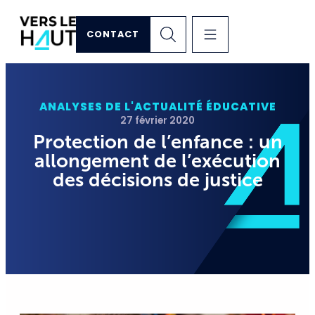
CONTACT
ANALYSES DE L'ACTUALITÉ ÉDUCATIVE
27 février 2020
Protection de l’enfance : un
allongement de l’exécution
des décisions de justice