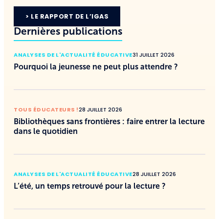
> LE RAPPORT DE L’IGAS
Dernières publications
ANALYSES DE L'ACTUALITÉ ÉDUCATIVE
31 JUILLET 2026
Pourquoi la jeunesse ne peut plus attendre ?
TOUS ÉDUCATEURS !
28 JUILLET 2026
Bibliothèques sans frontières : faire entrer la lecture
dans le quotidien
ANALYSES DE L'ACTUALITÉ ÉDUCATIVE
28 JUILLET 2026
L’été, un temps retrouvé pour la lecture ?