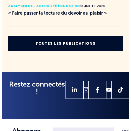
ANALYSES DE L'ACTUALITÉ ÉDUCATIVE
28 JUILLET 2026
« Faire passer la lecture du devoir au plaisir »
TOUTES LES PUBLICATIONS
Restez connectés
!
Abonnez-