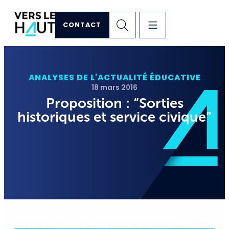
CONTACT
ANALYSES DE L'ACTUALITÉ ÉDUCATIVE
18 mars 2016
Proposition : “Sorties
historiques et service civique”