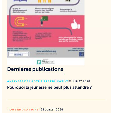
Dernières publications
ANALYSES DE L'ACTUALITÉ ÉDUCATIVE
31 JUILLET 2026
Pourquoi la jeunesse ne peut plus attendre ?
TOUS ÉDUCATEURS !
28 JUILLET 2026