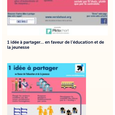
1 idée à partager… en faveur de l’éducation et de
la jeunesse