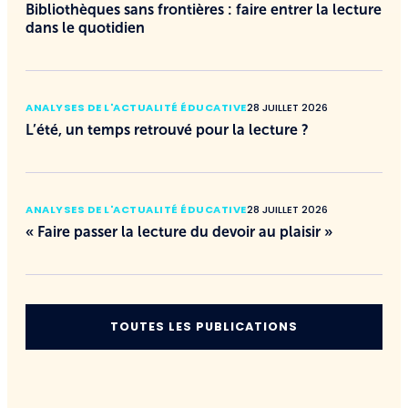
Bibliothèques sans frontières : faire entrer la lecture
dans le quotidien
ANALYSES DE L'ACTUALITÉ ÉDUCATIVE
28 JUILLET 2026
L’été, un temps retrouvé pour la lecture ?
ANALYSES DE L'ACTUALITÉ ÉDUCATIVE
28 JUILLET 2026
« Faire passer la lecture du devoir au plaisir »
TOUTES LES PUBLICATIONS