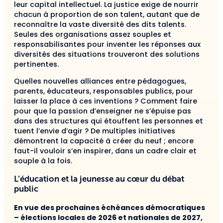
leur capital intellectuel. La justice exige de nourrir
chacun à proportion de son talent, autant que de
reconnaître la vaste diversité des dits talents.
Seules des organisations assez souples et
responsabilisantes pour inventer les réponses aux
diversités des situations trouveront des solutions
pertinentes.
Quelles nouvelles alliances entre pédagogues,
parents, éducateurs, responsables publics, pour
laisser la place à ces inventions ? Comment faire
pour que la passion d’enseigner ne s’épuise pas
dans des structures qui étouffent les personnes et
tuent l’envie d’agir ? De multiples initiatives
démontrent la capacité à créer du neuf ; encore
faut-il vouloir s’en inspirer, dans un cadre clair et
souple à la fois.
L’éducation et la jeunesse au cœur du débat
public
En vue des prochaines échéances démocratiques
– élections locales de 2026 et nationales de 2027,