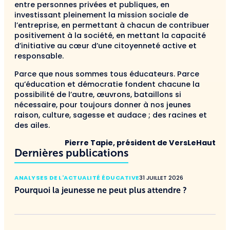
entre personnes privées et publiques, en
investissant pleinement la mission sociale de
l’entreprise, en permettant à chacun de contribuer
positivement à la société, en mettant la capacité
d’initiative au cœur d’une citoyenneté active et
responsable.
Parce que nous sommes tous éducateurs. Parce
qu’éducation et démocratie fondent chacune la
possibilité de l’autre, œuvrons, bataillons si
nécessaire, pour toujours donner à nos jeunes
raison, culture, sagesse et audace ; des racines et
des ailes.
Pierre Tapie, président de VersLeHaut
Dernières publications
ANALYSES DE L'ACTUALITÉ ÉDUCATIVE
31 JUILLET 2026
Pourquoi la jeunesse ne peut plus attendre ?