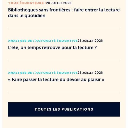
TOUS ÉDUCATEURS !
28 JUILLET 2026
Bibliothèques sans frontières : faire entrer la lecture
dans le quotidien
ANALYSES DE L'ACTUALITÉ ÉDUCATIVE
28 JUILLET 2026
L’été, un temps retrouvé pour la lecture ?
ANALYSES DE L'ACTUALITÉ ÉDUCATIVE
28 JUILLET 2026
« Faire passer la lecture du devoir au plaisir »
TOUTES LES PUBLICATIONS