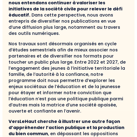
nous entendons continuer à valoriser les
initiatives de la société civile pour relever le défi
éducatif.
Dans cette perspective, nous avons
entrepris de diversifier nos publications en vue
d’une diffusion plus large, notamment au travers
des outils numériques.
Nos travaux sont désormais organisés en cycle
d’études semestriels afin de mieux associer nos
partenaires et de diversifier nos formats pour
toucher un public plus large. Entre 2022 et 2027, de
l’engagement des jeunes à l’initiative territoriale la
famille, de l’autorité à la confiance, notre
programme doit nous permettre d’explorer les
enjeux sociétaux de l’éducation et de la jeunesse
pour étayer et informer notre conviction que
l’éducation n’est pas une politique publique parmi
d’autres mais la matrice d’une société apaisée,
ouverte et confiante en l’avenir.
VersLeHaut cherche à illustrer une autre façon
d’appréhender l’action publique et la production
du bien commun
, en dépassant les oppositions