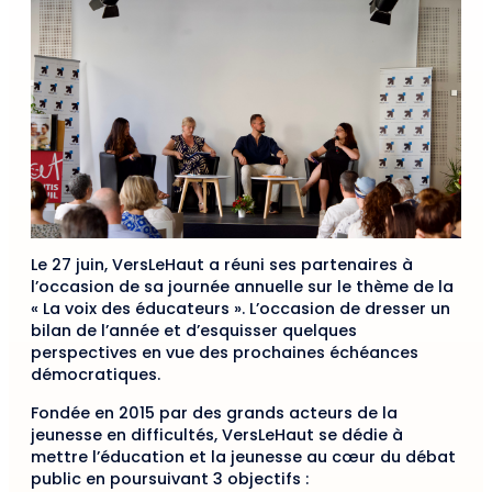
Le 27 juin, VersLeHaut a réuni ses partenaires à
l’occasion de sa journée annuelle sur le thème de la
« La voix des éducateurs ». L’occasion de dresser un
bilan de l’année et d’esquisser quelques
perspectives en vue des prochaines échéances
démocratiques.
Fondée en 2015 par des grands acteurs de la
jeunesse en difficultés, VersLeHaut se dédie à
mettre l’éducation et la jeunesse au cœur du débat
public en poursuivant 3 objectifs :