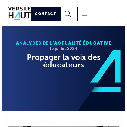
CONTACT
ANALYSES DE L'ACTUALITÉ ÉDUCATIVE
15 juillet 2024
Propager la voix des
éducateurs