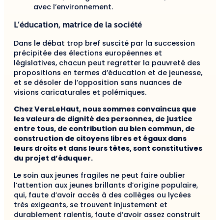
avec l’environnement.
L’éducation, matrice de la société
Dans le débat trop bref suscité par la succession
précipitée des élections européennes et
législatives, chacun peut regretter la pauvreté des
propositions en termes d’éducation et de jeunesse,
et se désoler de l’opposition sans nuances de
visions caricaturales et polémiques.
Chez VersLeHaut, nous sommes convaincus que
les valeurs de dignité des personnes, de justice
entre tous, de contribution au bien commun, de
construction de citoyens libres et égaux dans
leurs droits et dans leurs têtes, sont constitutives
du projet d’éduquer.
Le soin aux jeunes fragiles ne peut faire oublier
l’attention aux jeunes brillants d’origine populaire,
qui, faute d’avoir accès à des collèges ou lycées
très exigeants, se trouvent injustement et
durablement ralentis, faute d’avoir assez construit