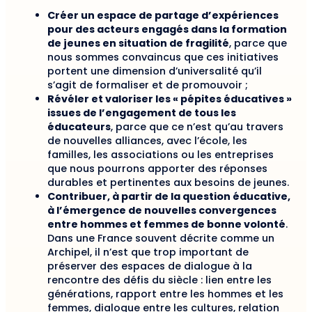
Créer un espace de partage d’expériences
pour des acteurs engagés dans la formation
de jeunes en situation de fragilité
, parce que
nous sommes convaincus que ces initiatives
portent une dimension d’universalité qu’il
s’agit de formaliser et de promouvoir ;
Révéler et valoriser les « pépites éducatives »
issues de l’engagement de tous les
éducateurs
, parce que ce n’est qu’au travers
de nouvelles alliances, avec l’école, les
familles, les associations ou les entreprises
que nous pourrons apporter des réponses
durables et pertinentes aux besoins de jeunes.
Contribuer, à partir de la question éducative,
à l’émergence de nouvelles convergences
entre hommes et femmes de bonne volonté
.
Dans une France souvent décrite comme un
Archipel, il n’est que trop important de
préserver des espaces de dialogue à la
rencontre des défis du siècle : lien entre les
générations, rapport entre les hommes et les
femmes, dialogue entre les cultures, relation