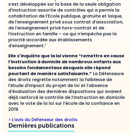
s’est développée sur la base de la seule obligation
d’instruction assortie de contrôles qui a permis la
cohabitation de l’Ecole publique, gratuite et laïque,
de l’enseignement privé sous contrat d’association,
de l’enseignement privé hors-contrat et de
l’instruction en famille – ce qui n’empêche pas la
priorité accordée aux établissements
d’enseignement.”
Elle s’inquiète que la loi vienne “remettre en cause
l’instruction à domicile de nombreux enfants aux
besoins fondamentaux desquels elle répond
pourtant de manière satisfaisante.”
La Défenseure
des droits regrette notamment la faiblesse de
l’étude d’impact du projet de loi et l’absence
d’évaluation des dernières dispositions qui avaient
déjà renforcé le contrôle de l’instruction en domicile
avec le vote de la loi sur l’école de la confiance en
2019.
> L’avis du Défenseur des droits
Dernières publications