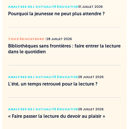
ANALYSES DE L'ACTUALITÉ ÉDUCATIVE
31 JUILLET 2026
Pourquoi la jeunesse ne peut plus attendre ?
TOUS ÉDUCATEURS !
28 JUILLET 2026
Bibliothèques sans frontières : faire entrer la lecture
dans le quotidien
ANALYSES DE L'ACTUALITÉ ÉDUCATIVE
28 JUILLET 2026
L’été, un temps retrouvé pour la lecture ?
ANALYSES DE L'ACTUALITÉ ÉDUCATIVE
28 JUILLET 2026
« Faire passer la lecture du devoir au plaisir »