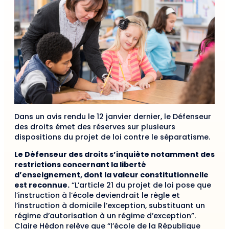
Dans un avis rendu le 12 janvier dernier, le Défenseur
des droits émet des réserves sur plusieurs
dispositions du projet de loi contre le séparatisme.
Le Défenseur des droits s’inquiète notamment des
restrictions concernant la liberté
d’enseignement, dont la valeur constitutionnelle
est reconnue.
“L’article 21 du projet de loi pose que
l’instruction à l’école deviendrait le règle et
l’instruction à domicile l’exception, substituant un
régime d’autorisation à un régime d’exception”.
Claire Hédon relève que “l’école de la République