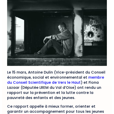
Le 15 mars, Antoine Dulin (Vice-président du Conseil
économique, social et environnemental et
membre
du Conseil Scientifique de Vers le Haut
) et Fiona
Lazaar (Députée LREM du Val d’Oise) ont rendu un
rapport sur la prévention et la lutte contre la
pauvreté des enfants et des jeunes.
Ce rapport appelle à mieux former, orienter et
garantir un accompagnement pour tous les jeunes