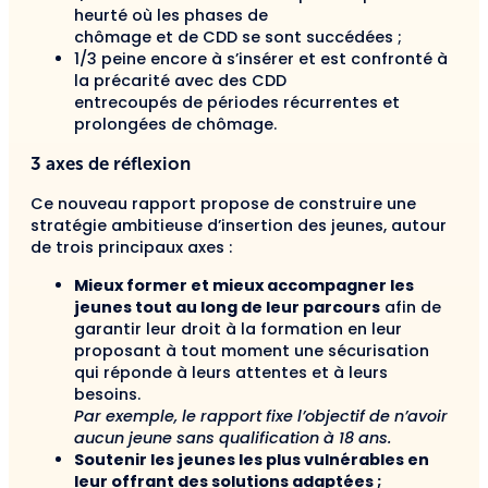
heurté où les phases de
chômage et de CDD se sont succédées ;
1/3 peine encore à s’insérer et est confronté à
la précarité avec des CDD
entrecoupés de périodes récurrentes et
prolongées de chômage.
3 axes de réflexion
Ce nouveau rapport propose de construire une
stratégie ambitieuse d’insertion des jeunes, autour
de trois principaux axes :
Mieux former et mieux accompagner les
jeunes tout au long de leur parcours
afin de
garantir leur droit à la formation en leur
proposant à tout moment une sécurisation
qui réponde à leurs attentes et à leurs
besoins.
Par exemple, le rapport fixe l’objectif de n’avoir
aucun jeune sans qualification à 18 ans.
Soutenir les jeunes les plus vulnérables en
leur offrant des solutions adaptées ;