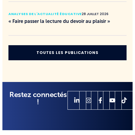
ANALYSES DE L'ACTUALITÉ ÉDUCATIVE
28 JUILLET 2026
« Faire passer la lecture du devoir au plaisir »
TOUTES LES PUBLICATIONS
Restez connectés
!