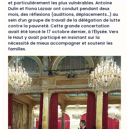
et particulièrement les plus vulnérables. Antoine
Dulin et Fiona Lazaar ont conduit pendant deux
mois, des réflexions (auditions, déplacements…) au
sein d’un groupe de travail de la délégation de lutte
contre la pauvreté. Cette grande concertation
avait été lancé le 17 octobre dernier, à l’Élysée. Vers
le Haut y avait participé en insistant sur la
nécessité de mieux accompagner et soutenir les
familles.