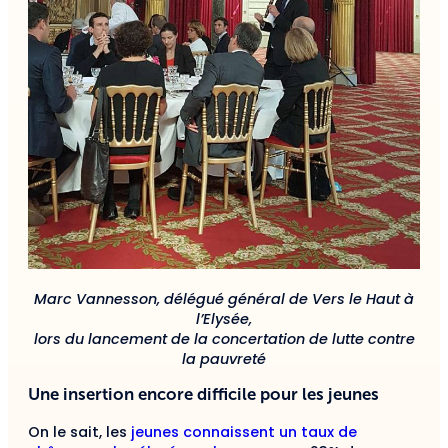
Marc Vannesson, délégué général de Vers le Haut à
l’Elysée,
lors du lancement de la concertation de lutte contre
la pauvreté
Une insertion encore difficile pour les jeunes
On le sait, les
jeunes connaissent un taux de