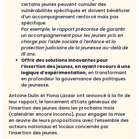
certains jeunes peuvent cumuler des
vulnérabilités spécifiques et doivent bénéficier
d’un accompagnement renforcé mais pas
spécifique.
Par exemple, le rapport préconise de garantir
un accompagnement pour les jeunes pris en
charge par l’aide sociale à l’enfance et la
protection judiciaire de la jeunesse au-delà de
18 ans.
Offrir des solutions innovantes pour
l’insertion des jeunes, en ayant recours à une
logique d’expérimentation,
en transformant
en profondeur la gouvernance des politiques
de jeunesse.
Antoine Dulin et Fiona Lazaar ont annoncé à la fin de
leur rapport, le lancement d’Etats généraux de
l’insertion des jeunes dans les prochains mois
(calendrier encore inconnu), pour engager la mise
en œuvre de leurs propositions avec l’ensemble des
acteurs nationaux et locaux concernés par
l’insertion des jeunes.