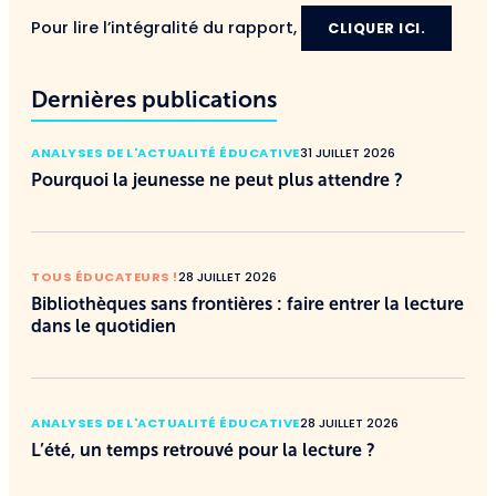
Pour lire l’intégralité du rapport,
CLIQUER ICI.
Dernières publications
ANALYSES DE L'ACTUALITÉ ÉDUCATIVE
31 JUILLET 2026
Pourquoi la jeunesse ne peut plus attendre ?
TOUS ÉDUCATEURS !
28 JUILLET 2026
Bibliothèques sans frontières : faire entrer la lecture
dans le quotidien
ANALYSES DE L'ACTUALITÉ ÉDUCATIVE
28 JUILLET 2026
L’été, un temps retrouvé pour la lecture ?